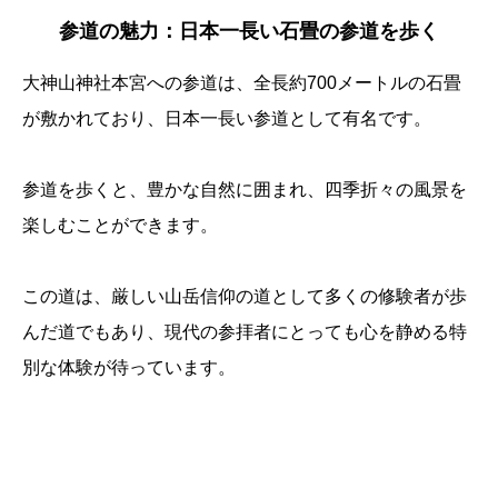
参道の魅力：日本一長い石畳の参道を歩く
大神山神社本宮への参道は、全長約700メートルの石畳
が敷かれており、日本一長い参道として有名です。
参道を歩くと、豊かな自然に囲まれ、四季折々の風景を
楽しむことができます。
この道は、厳しい山岳信仰の道として多くの修験者が歩
んだ道でもあり、現代の参拝者にとっても心を静める特
別な体験が待っています。