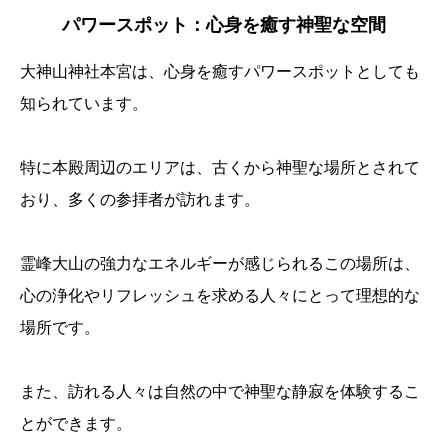
パワースポット：心身を癒す神聖な空間
大神山神社本宮は、心身を癒すパワースポットとしても
知られています。
特に本殿周辺のエリアは、古くから神聖な場所とされて
おり、多くの参拝者が訪れます。
霊峰大山の強力なエネルギーが感じられるこの場所は、
心の浄化やリフレッシュを求める人々にとって理想的な
場所です。
また、訪れる人々は自然の中で神聖な静寂を体験するこ
とができます。