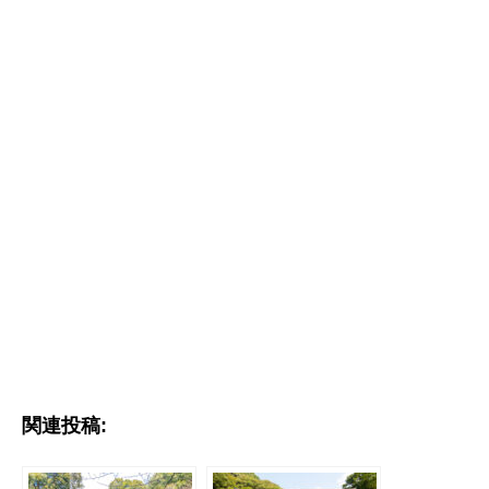
関連投稿: