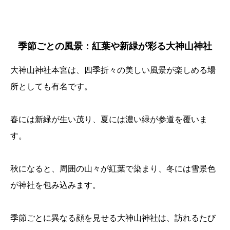
季節ごとの風景：紅葉や新緑が彩る大神山神社
大神山神社本宮は、四季折々の美しい風景が楽しめる場
所としても有名です。
春には新緑が生い茂り、夏には濃い緑が参道を覆いま
す。
秋になると、周囲の山々が紅葉で染まり、冬には雪景色
が神社を包み込みます。
季節ごとに異なる顔を見せる大神山神社は、訪れるたび