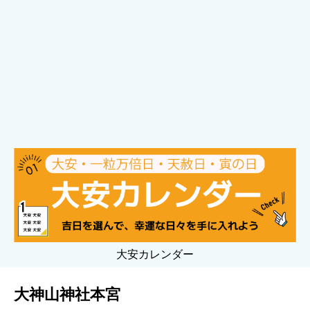
大安カレンダー
大神山神社本宮