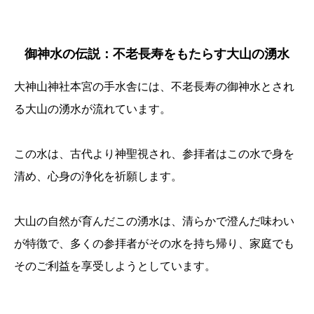
御神水の伝説：不老長寿をもたらす大山の湧水
大神山神社本宮の手水舎には、不老長寿の御神水とされ
る大山の湧水が流れています。
この水は、古代より神聖視され、参拝者はこの水で身を
清め、心身の浄化を祈願します。
大山の自然が育んだこの湧水は、清らかで澄んだ味わい
が特徴で、多くの参拝者がその水を持ち帰り、家庭でも
そのご利益を享受しようとしています。