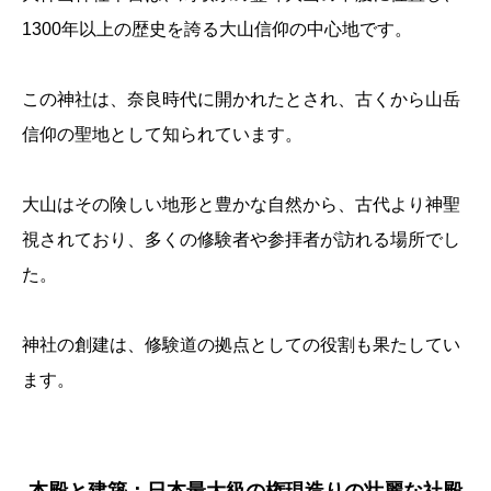
1300年以上の歴史を誇る大山信仰の中心地です。
この神社は、奈良時代に開かれたとされ、古くから山岳
信仰の聖地として知られています。
大山はその険しい地形と豊かな自然から、古代より神聖
視されており、多くの修験者や参拝者が訪れる場所でし
た。
神社の創建は、修験道の拠点としての役割も果たしてい
ます。