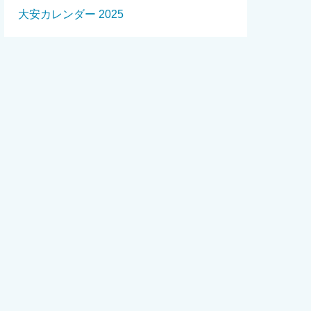
大安カレンダー 2025