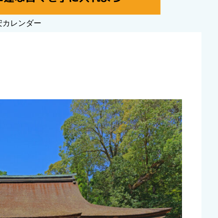
安カレンダー