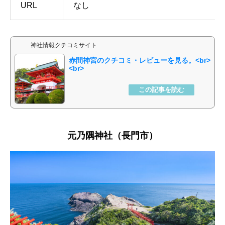
URL
なし
神社情報クチコミサイト
赤間神宮
元乃隅神社（長門市）