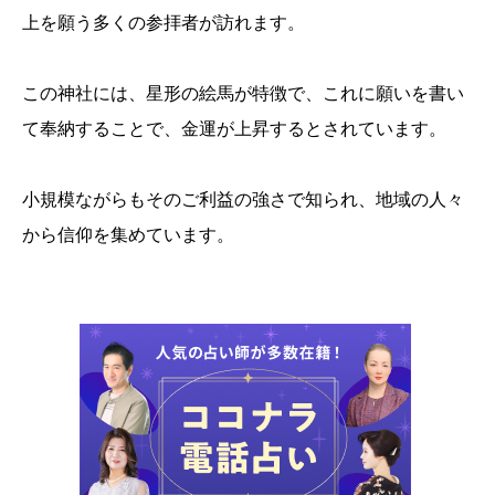
上を願う多くの参拝者が訪れます。
この神社には、星形の絵馬が特徴で、これに願いを書い
て奉納することで、金運が上昇するとされています。
小規模ながらもそのご利益の強さで知られ、地域の人々
から信仰を集めています。