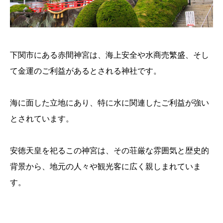
下関市にある赤間神宮は、海上安全や水商売繁盛、そし
て金運のご利益があるとされる神社です。
海に面した立地にあり、特に水に関連したご利益が強い
とされています。
安徳天皇を祀るこの神宮は、その荘厳な雰囲気と歴史的
背景から、地元の人々や観光客に広く親しまれていま
す。