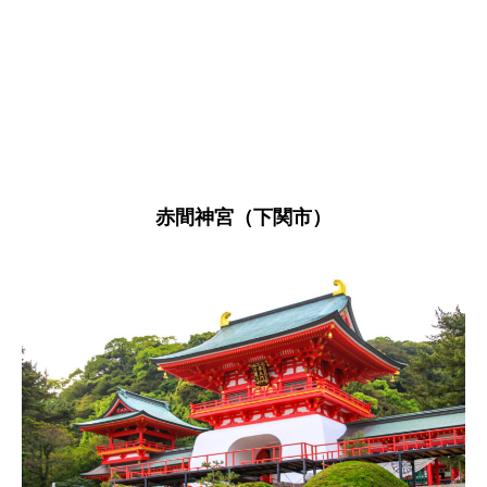
赤間神宮（下関市）