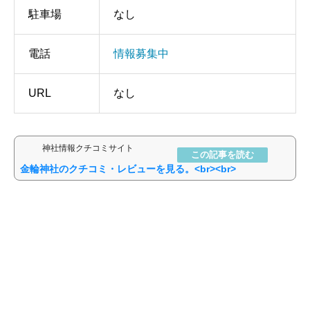
駐車場
なし
電話
情報募集中
URL
なし
神社情報クチコミサイト
金輪神社