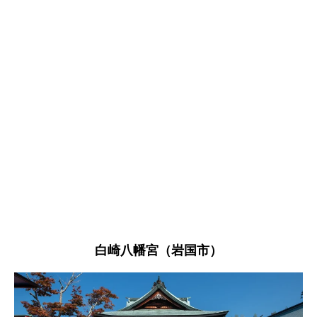
白崎八幡宮（岩国市）