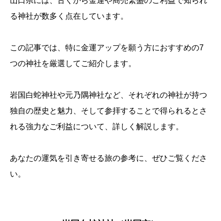
山口県には、古くから金運や商売繁盛のご利益で知られ
る神社が数多く点在しています。
この記事では、特に金運アップを願う方におすすめの7
つの神社を厳選してご紹介します。
岩国白蛇神社や元乃隅神社など、それぞれの神社が持つ
独自の歴史と魅力、そして参拝することで得られるとさ
れる強力なご利益について、詳しく解説します。
あなたの運気を引き寄せる旅の参考に、ぜひご覧くださ
い。