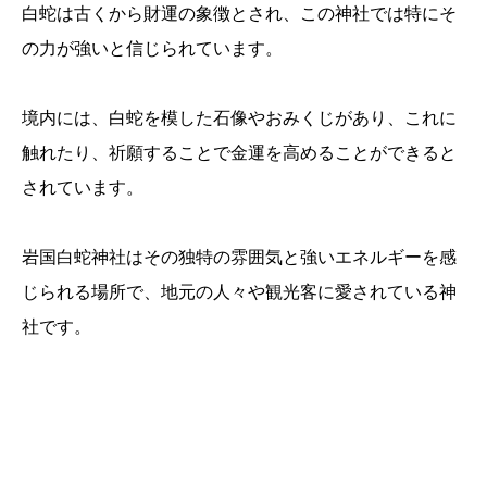
白蛇は古くから財運の象徴とされ、この神社では特にそ
の力が強いと信じられています。
境内には、白蛇を模した石像やおみくじがあり、これに
触れたり、祈願することで金運を高めることができると
されています。
岩国白蛇神社はその独特の雰囲気と強いエネルギーを感
じられる場所で、地元の人々や観光客に愛されている神
社です。