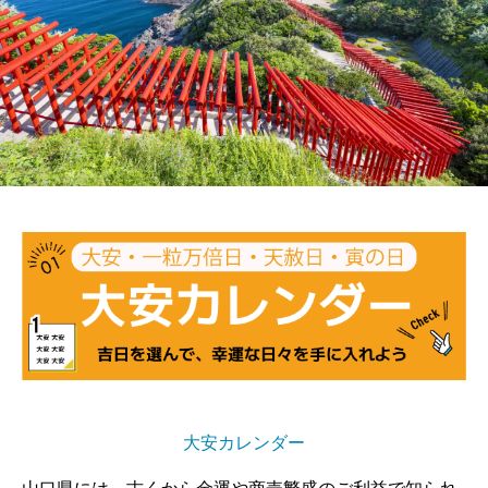
大安カレンダー