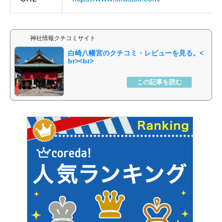
神社情報クチコミサイト
白崎八幡宮