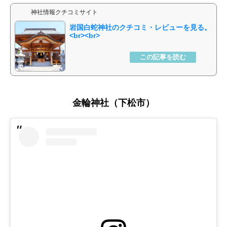
神社情報クチコミサイト
岩国白蛇神社
金輪神社（下松市）