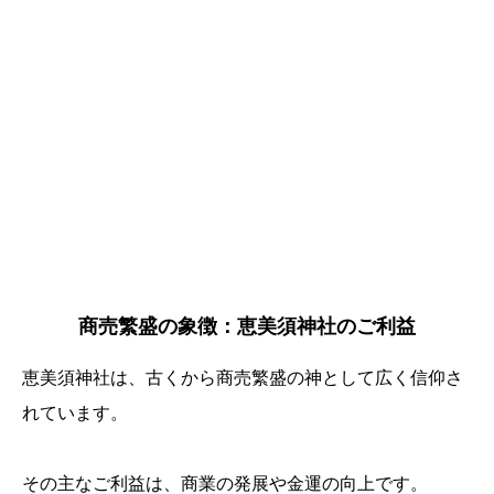
商売繁盛の象徴：恵美須神社のご利益
恵美須神社は、古くから商売繁盛の神として広く信仰さ
れています。
その主なご利益は、商業の発展や金運の向上です。