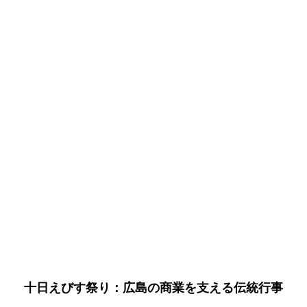
十日えびす祭り：広島の商業を支える伝統行事