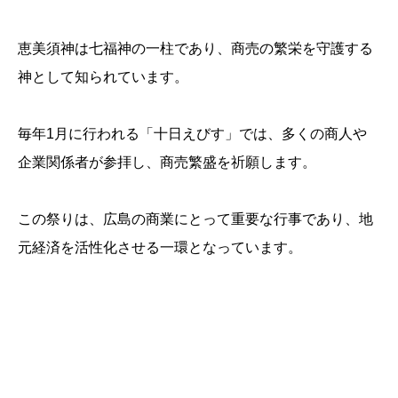
恵美須神は七福神の一柱であり、商売の繁栄を守護する
神として知られています。
毎年1月に行われる「十日えびす」では、多くの商人や
企業関係者が参拝し、商売繁盛を祈願します。
この祭りは、広島の商業にとって重要な行事であり、地
元経済を活性化させる一環となっています。