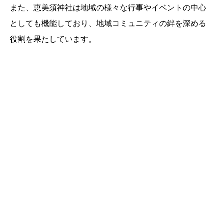
また、恵美須神社は地域の様々な行事やイベントの中心
としても機能しており、地域コミュニティの絆を深める
役割を果たしています。