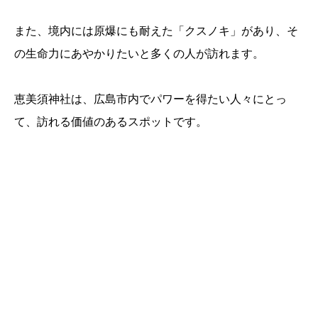
また、境内には原爆にも耐えた「クスノキ」があり、そ
の生命力にあやかりたいと多くの人が訪れます。
恵美須神社は、広島市内でパワーを得たい人々にとっ
て、訪れる価値のあるスポットです。