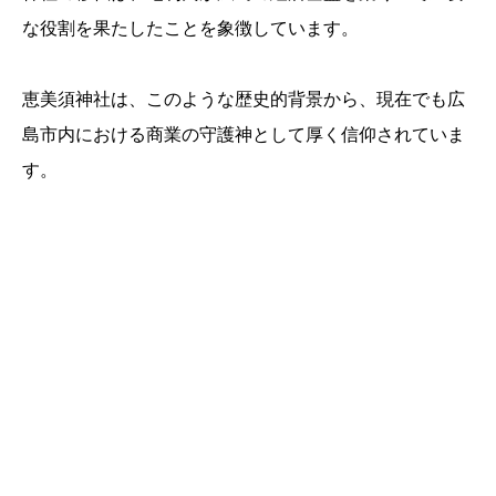
な役割を果たしたことを象徴しています。
恵美須神社は、このような歴史的背景から、現在でも広
島市内における商業の守護神として厚く信仰されていま
す。