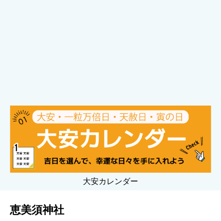
大安カレンダー
恵美須神社