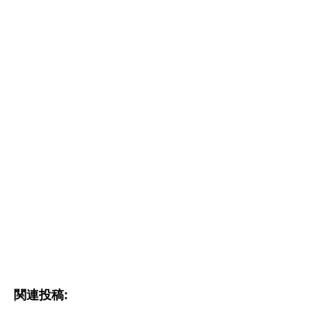
関連投稿: