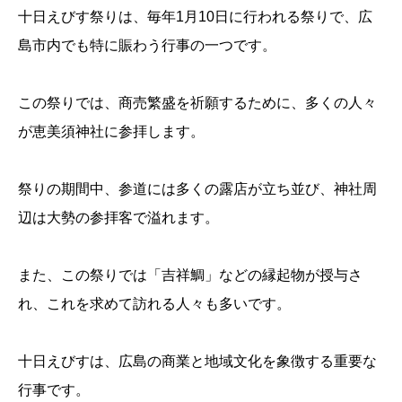
十日えびす祭りは、毎年1月10日に行われる祭りで、広
島市内でも特に賑わう行事の一つです。
この祭りでは、商売繁盛を祈願するために、多くの人々
が恵美須神社に参拝します。
祭りの期間中、参道には多くの露店が立ち並び、神社周
辺は大勢の参拝客で溢れます。
また、この祭りでは「吉祥鯛」などの縁起物が授与さ
れ、これを求めて訪れる人々も多いです。
十日えびすは、広島の商業と地域文化を象徴する重要な
行事です。