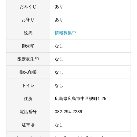
おみくじ
あり
お守り
あり
絵馬
情報募集中
御朱印
なし
限定御朱印
なし
御朱印帳
なし
トイレ
なし
住所
広島県広島市中区榎町1-25
電話番号
082-294-2239
駐車場
なし