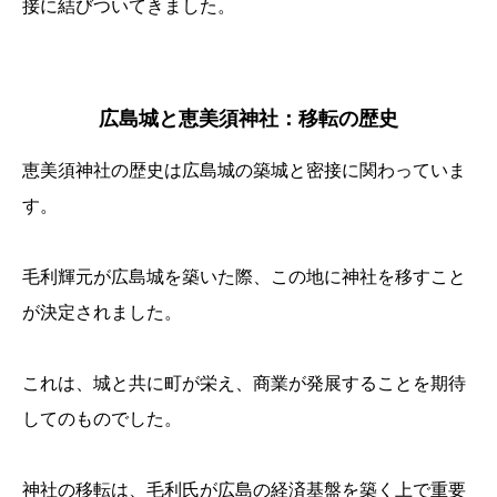
接に結びついてきました。
広島城と恵美須神社：移転の歴史
恵美須神社の歴史は広島城の築城と密接に関わっていま
す。
毛利輝元が広島城を築いた際、この地に神社を移すこと
が決定されました。
これは、城と共に町が栄え、商業が発展することを期待
してのものでした。
神社の移転は、毛利氏が広島の経済基盤を築く上で重要