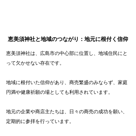
恵美須神社と地域のつながり：地元に根付く信仰
恵美須神社は、広島市の中心部に位置し、地域住民にと
って欠かせない存在です。
地域に根付いた信仰があり、商売繁盛のみならず、家庭
円満や健康祈願の場としても利用されています。
地元の企業や商店主たちは、日々の商売の成功を願い、
定期的に参拝を行っています。