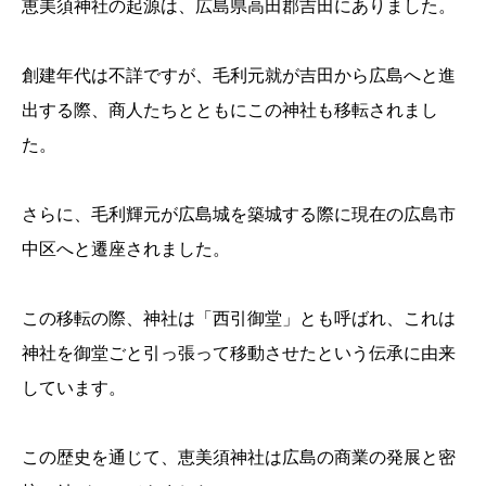
恵美須神社の起源は、広島県高田郡吉田にありました。
創建年代は不詳ですが、毛利元就が吉田から広島へと進
出する際、商人たちとともにこの神社も移転されまし
た。
さらに、毛利輝元が広島城を築城する際に現在の広島市
中区へと遷座されました。
この移転の際、神社は「西引御堂」とも呼ばれ、これは
神社を御堂ごと引っ張って移動させたという伝承に由来
しています。
この歴史を通じて、恵美須神社は広島の商業の発展と密