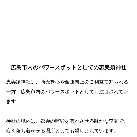
広島市内のパワースポットとしての恵美須神社
恵美須神社は、商売繁盛や金運向上のご利益で知られる
一方、広島市内のパワースポットとしても注目されてい
ます。
神社の境内は、都会の喧騒を忘れさせる静かな空間で、
心を落ち着かせる場所としても親しまれています。