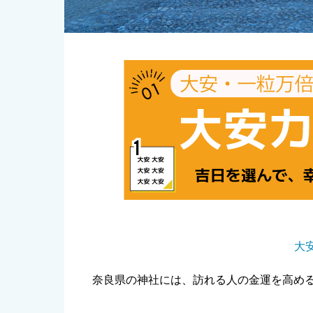
大
奈良県の神社には、訪れる人の金運を高め