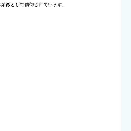
の象徴として信仰されています。