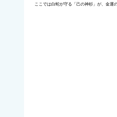
ここでは白蛇が守る「己の神杉」が、金運