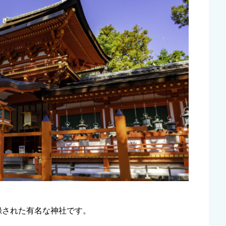
録された有名な神社です。