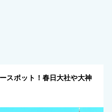
ースポット！春日大社や大神