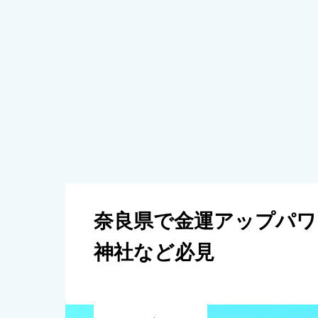
奈良県で金運アップパワ
神社など必見