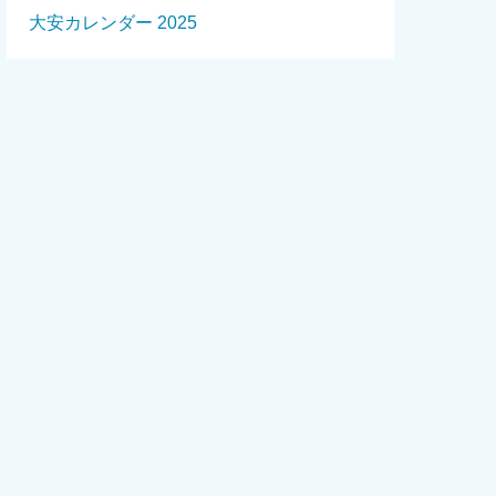
大安カレンダー 2025