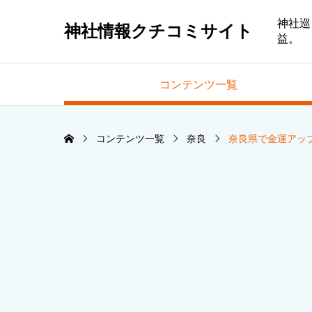
神社巡
神社情報クチコミサイト
益。
コンテンツ一覧
コンテンツ一覧
奈良
奈良県で金運アッ