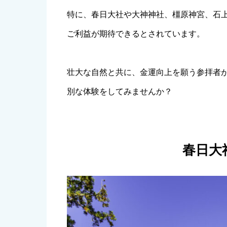
特に、春日大社や大神神社、橿原神宮、石
ご利益が期待できるとされています。
壮大な自然と共に、金運向上を願う参拝者
別な体験をしてみませんか？
春日大