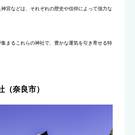
上神宮などは、それぞれの歴史や信仰によって強力な
が集まるこれらの神社で、豊かな運気を引き寄せる特
社（奈良市）