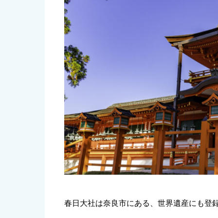
春日大社は奈良市にある、世界遺産にも登