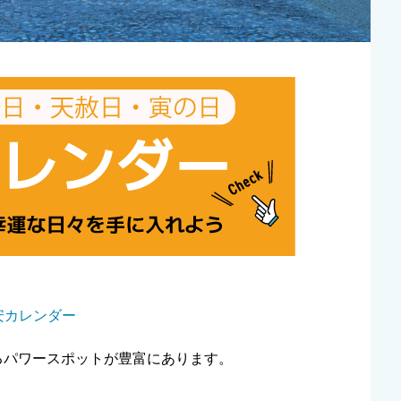
安カレンダー
るパワースポットが豊富にあります。