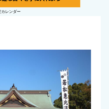
安カレンダー