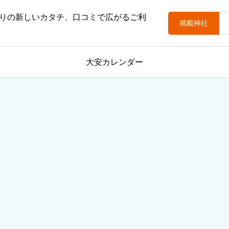
りの新しいカタチ、口コミで広がるご利
掲載神社
大安カレンダー