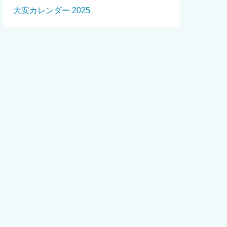
大安カレンダー 2025