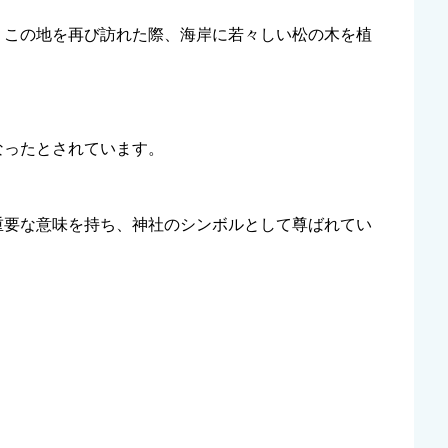
、この地を再び訪れた際、海岸に若々しい松の木を植
なったとされています。
重要な意味を持ち、神社のシンボルとして尊ばれてい