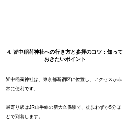
4. 皆中稲荷神社への行き方と参拝のコツ：知って
おきたいポイント
皆中稲荷神社は、東京都新宿区に位置し、アクセスが非
常に便利です。
最寄り駅はJR山手線の新大久保駅で、徒歩わずか5分ほ
どで到着します。