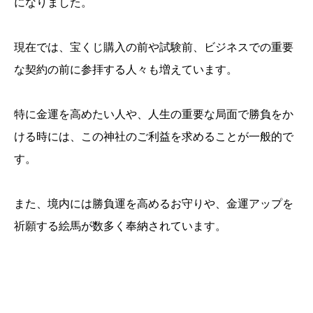
になりました。
現在では、宝くじ購入の前や試験前、ビジネスでの重要
な契約の前に参拝する人々も増えています。
特に金運を高めたい人や、人生の重要な局面で勝負をか
ける時には、この神社のご利益を求めることが一般的で
す。
また、境内には勝負運を高めるお守りや、金運アップを
祈願する絵馬が数多く奉納されています。