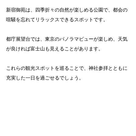
新宿御苑は、四季折々の自然が楽しめる公園で、都会の
喧騒を忘れてリラックスできるスポットです。
都庁展望台では、東京のパノラマビューが楽しめ、天気
が良ければ富士山も見えることがあります。
これらの観光スポットを巡ることで、神社参拝とともに
充実した一日を過ごせるでしょう。