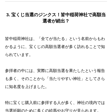
3. 宝くじ当選のジンクス！皆中稲荷神社で高額当
選者が続出？
皆中稲荷神社は、「全てが当たる」という名前からもわ
かるように、宝くじの高額当選者が多く訪れることで知
られています。
参拝者の中には、実際に高額当選を果たしたという報告
も多く、そのことから「当たりやすい神社」としてさら
に知名度を上げました。
特に宝くじ購入前に参拝する人が多く、神社の境内では
当選祈願のために多くの絵馬やお守りが見られます。