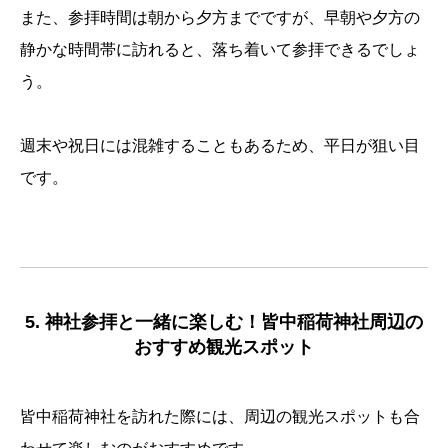
また、参拝時間は朝から夕方までですが、早朝や夕方の
静かな時間帯に訪れると、落ち着いて参拝できるでしょ
う。
週末や祝日には混雑することもあるため、平日が狙い目
です。
5. 神社参拝と一緒に楽しむ！皆中稲荷神社周辺の
おすすめ観光スポット
皆中稲荷神社を訪れた際には、周辺の観光スポットも合