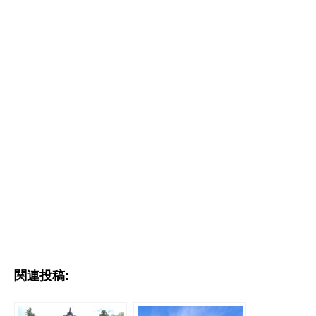
関連投稿: