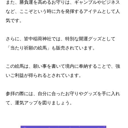
また、勝負運を高めるお守りは、ギャンブルやビジネス
など、ここぞという時に力を発揮するアイテムとして人
気です。
さらに、皆中稲荷神社では、特別な開運グッズとして
「当たり祈願の絵馬」も販売されています。
この絵馬は、願い事を書いて境内に奉納することで、強
いご利益が得られるとされています。
参拝の際には、自分に合ったお守りやグッズを手に入れ
て、運気アップを図りましょう。