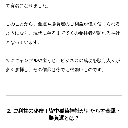
て有名になりました。
このことから、金運や勝負運のご利益が強く信じられる
ようになり、現代に至るまで多くの参拝者が訪れる神社
となっています。
特にギャンブルや宝くじ、ビジネスの成功を願う人々が
多く参拝し、その信仰は今でも根強いものです。
2. ご利益の秘密！皆中稲荷神社がもたらす金運・
勝負運とは？