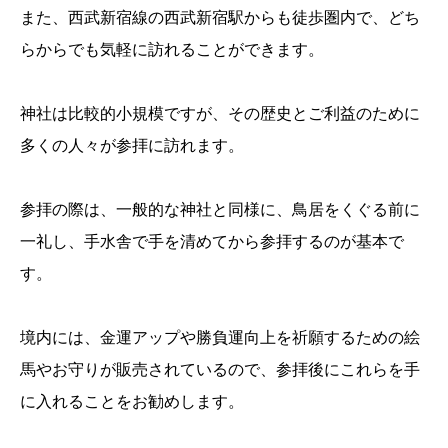
また、西武新宿線の西武新宿駅からも徒歩圏内で、どち
らからでも気軽に訪れることができます。
神社は比較的小規模ですが、その歴史とご利益のために
多くの人々が参拝に訪れます。
参拝の際は、一般的な神社と同様に、鳥居をくぐる前に
一礼し、手水舎で手を清めてから参拝するのが基本で
す。
境内には、金運アップや勝負運向上を祈願するための絵
馬やお守りが販売されているので、参拝後にこれらを手
に入れることをお勧めします。