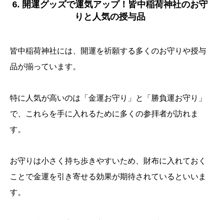
6. 開運グッズで運気アップ！皆中稲荷神社のお守
りと人気の授与品
皆中稲荷神社には、開運を祈願する多くのお守りや授与
品が揃っています。
特に人気が高いのは「金運お守り」と「勝負運お守り」
で、これらを手に入れるために多くの参拝者が訪れま
す。
お守りは小さく持ち歩きやすいため、財布に入れておく
ことで金運を引き寄せる効果が期待されているといいま
す。