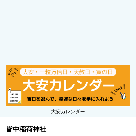
大安カレンダー
皆中稲荷神社