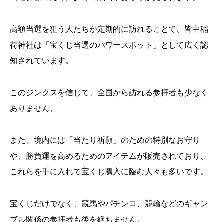
高額当選を狙う人たちが定期的に訪れることで、皆中稲
荷神社は「宝くじ当選のパワースポット」として広く認
知されています。
このジンクスを信じて、全国から訪れる参拝者も少なく
ありません。
また、境内には「当たり祈願」のための特別なお守り
や、勝負運を高めるためのアイテムが販売されており、
これらを手に入れて宝くじ購入に臨む人々も多いです。
宝くじだけでなく、競馬やパチンコ、競輪などのギャン
ブル関係の参拝者も後を絶ちません。