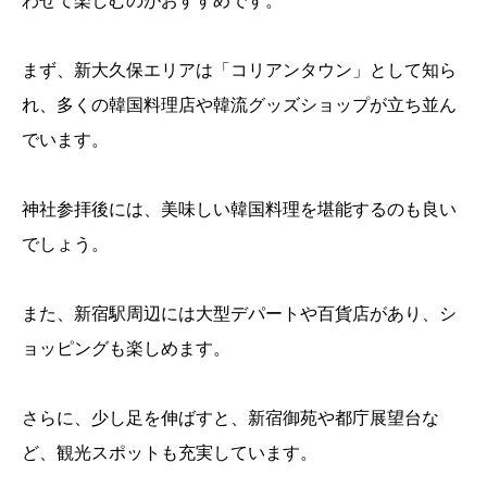
わせて楽しむのがおすすめです。
まず、新大久保エリアは「コリアンタウン」として知ら
れ、多くの韓国料理店や韓流グッズショップが立ち並ん
でいます。
神社参拝後には、美味しい韓国料理を堪能するのも良い
でしょう。
また、新宿駅周辺には大型デパートや百貨店があり、シ
ョッピングも楽しめます。
さらに、少し足を伸ばすと、新宿御苑や都庁展望台な
ど、観光スポットも充実しています。