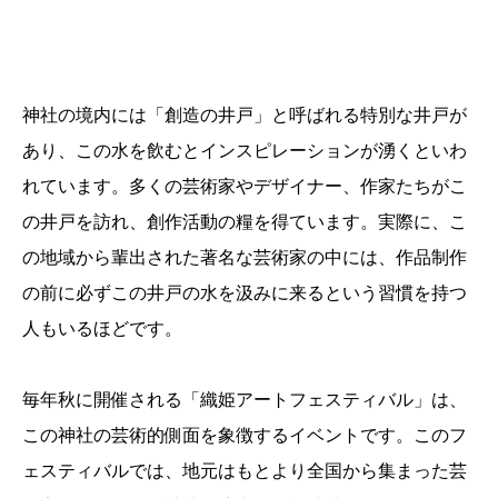
神社の境内には「創造の井戸」と呼ばれる特別な井戸が
あり、この水を飲むとインスピレーションが湧くといわ
れています。多くの芸術家やデザイナー、作家たちがこ
の井戸を訪れ、創作活動の糧を得ています。実際に、こ
の地域から輩出された著名な芸術家の中には、作品制作
の前に必ずこの井戸の水を汲みに来るという習慣を持つ
人もいるほどです。
毎年秋に開催される「織姫アートフェスティバル」は、
この神社の芸術的側面を象徴するイベントです。このフ
ェスティバルでは、地元はもとより全国から集まった芸