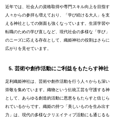
近年では、社会人の資格取得や専門スキル向上を目指す
人々からの参拝も増えており、「学び続ける大人」を支
える神社としての側面も強くなっています。生涯学習や
転職のための学び直しなど、現代社会の多様な「学び」
のニーズに応える存在として、織姫神社の役割はさらに
広がりを見せています。
5. 芸術や創作活動にご利益をもたらす神社
足利織姫神社は、芸術や創作活動を行う人々からも深い
崇敬を集めています。織物という伝統工芸を守護する神
として、あらゆる創造的活動に恩恵をもたらすと信じら
れているからです。織姫の持つ「美しいものを生み出す
力」は、現代の多様なクリエイティブ活動にも通じるも