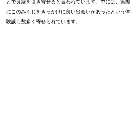
とで良縁を引き寄せると言われています。中には、実際
にこのみくじをきっかけに良い出会いがあったという体
験談も数多く寄せられています。