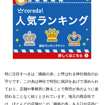
特に注目すべきは「織姫の糸」と呼ばれる神社独自のお
守りです。この糸は神社で特別に祝詞をあげて清められ
ており、店舗や事務所に飾ることで商売が糸のように途
切れることなく続くとされています。地元の商店街で
は、ほとんどの店舗がこの「織姫の糸」を入口や店内に