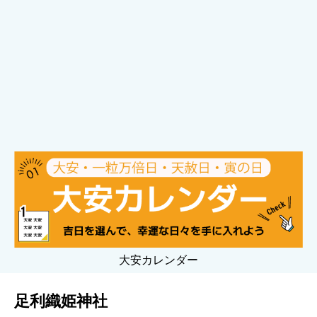
大安カレンダー
足利織姫神社