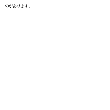
のがあります。