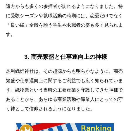
遠方からも多くの参拝者が訪れるようになりました。特
に受験シーズンや就職活動の時期には、恋愛だけでなく
「良い縁」全般を願う学生や求職者の姿も多く見られま
す。
3. 商売繁盛と仕事運向上の神様
足利織姫神社は、その起源からも明らかなように、商売
繁盛や仕事運向上に関するご利益でも広く知られていま
す。織物業という当時の主要産業を守護してきた神様で
あることから、あらゆる商業活動や職業人にとっての守
り神として信仰されるようになりました。