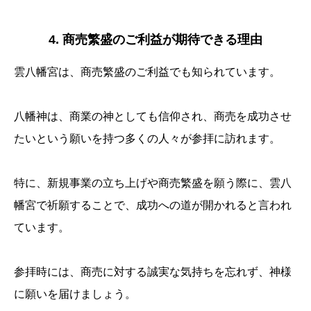
4. 商売繁盛のご利益が期待できる理由
雲八幡宮は、商売繁盛のご利益でも知られています。
八幡神は、商業の神としても信仰され、商売を成功させ
たいという願いを持つ多くの人々が参拝に訪れます。
特に、新規事業の立ち上げや商売繁盛を願う際に、雲八
幡宮で祈願することで、成功への道が開かれると言われ
ています。
参拝時には、商売に対する誠実な気持ちを忘れず、神様
に願いを届けましょう。