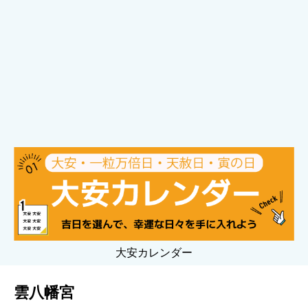
大安カレンダー
雲八幡宮