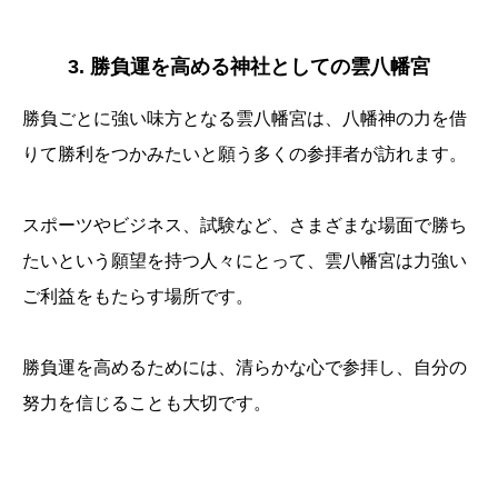
3. 勝負運を高める神社としての雲八幡宮
勝負ごとに強い味方となる雲八幡宮は、八幡神の力を借
りて勝利をつかみたいと願う多くの参拝者が訪れます。
スポーツやビジネス、試験など、さまざまな場面で勝ち
たいという願望を持つ人々にとって、雲八幡宮は力強い
ご利益をもたらす場所です。
勝負運を高めるためには、清らかな心で参拝し、自分の
努力を信じることも大切です。