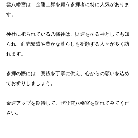
雲八幡宮は、金運上昇を願う参拝者に特に人気がありま
す。
神社に祀られている八幡神は、財運を司る神としても知
られ、商売繁盛や豊かな暮らしを祈願する人々が多く訪
れます。
参拝の際には、賽銭を丁寧に供え、心からの願いを込め
てお祈りしましょう。
金運アップを期待して、ぜひ雲八幡宮を訪れてみてくだ
さい。