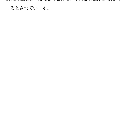
まるとされています。