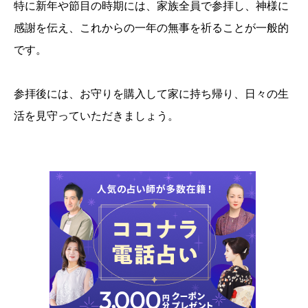
特に新年や節目の時期には、家族全員で参拝し、神様に
感謝を伝え、これからの一年の無事を祈ることが一般的
です。
参拝後には、お守りを購入して家に持ち帰り、日々の生
活を見守っていただきましょう。