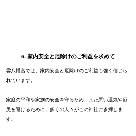
6. 家内安全と厄除けのご利益を求めて
雲八幡宮では、家内安全と厄除けのご利益も強く信じら
れています。
家庭の平和や家族の安全を守るため、また悪い運気や厄
災を避けるために、多くの人々がこの神社に参拝しま
す。