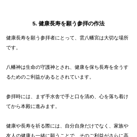
5. 健康長寿を願う参拝の作法
健康長寿を願う参拝者にとって、雲八幡宮は大切な場所
です。
八幡神は生命の守護神とされ、健康を保ち長寿を全うす
るためのご利益があるとされています。
参拝時には、まず手水舎で手と口を清め、心を落ち着け
てから本殿に進みます。
健康や長寿を祈る際には、自分自身だけでなく、家族や
友人の健康も一緒に願うことで、そのご利益がさらに高