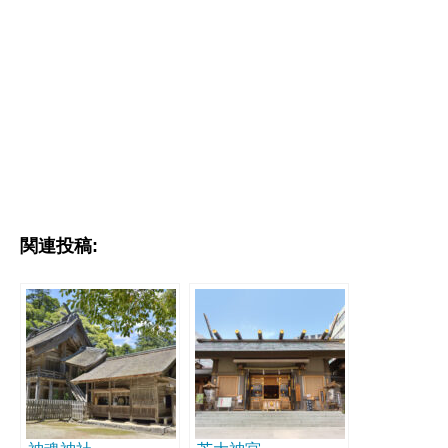
関連投稿: