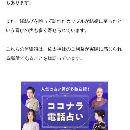
もあります。
また、縁結びを願って訪れたカップルが結婚に至ったと
いう喜びの声も多く寄せられています。
これらの体験談は、佐太神社のご利益が実際に感じられ
る場所であることを物語っています。