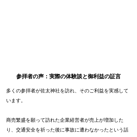
参拝者の声：実際の体験談と御利益の証言
多くの参拝者が佐太神社を訪れ、そのご利益を実感して
います。
商売繁盛を願って訪れた企業経営者が売上が増加した
り、交通安全を祈った後に事故に遭わなかったという話