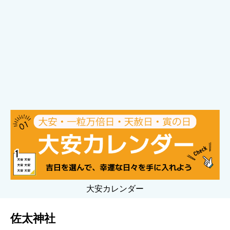
大安カレンダー
佐太神社