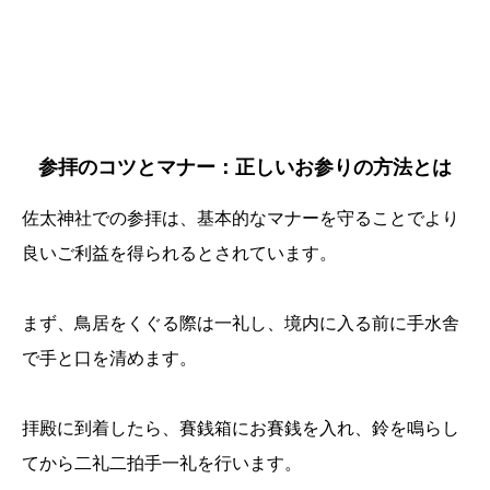
参拝のコツとマナー：正しいお参りの方法とは
佐太神社での参拝は、基本的なマナーを守ることでより
良いご利益を得られるとされています。
まず、鳥居をくぐる際は一礼し、境内に入る前に手水舎
で手と口を清めます。
拝殿に到着したら、賽銭箱にお賽銭を入れ、鈴を鳴らし
てから二礼二拍手一礼を行います。