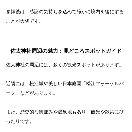
参拝後は、感謝の気持ちを込めて静かに境内を後にする
ことが大切です。
佐太神社周辺の魅力：見どころスポットガイド
佐太神社の周辺には、多くの観光スポットがあります。
近隣には、松江城や美しい日本庭園「松江フォーゲルパ
ーク」などがあります。
また、歴史的な街並みや温泉地もあり、観光や散策にぴ
ったりです。