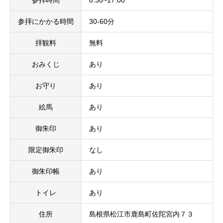
参拝にかかる時間
30-60分
拝観料
無料
おみくじ
あり
お守り
あり
絵馬
あり
御朱印
あり
限定御朱印
なし
御朱印帳
あり
トイレ
あり
住所
島根県松江市鹿島町佐陀宮内７３