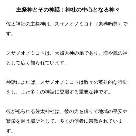
主祭神とその神話：神社の中心となる神々
佐太神社の主祭神は、スサノオノミコト（素盞嗚尊）で
す。
スサノオノミコトは、天照大神の弟であり、海や嵐の神
として広く知られています。
神話によれば、スサノオノミコトは数々の英雄的な行動
をし、また多くの神話に登場する重要な神です。
彼が祀られる佐太神社は、彼の力を借りて地域の平安や
繁栄を願う場所として、多くの信者に崇敬されていま
す。