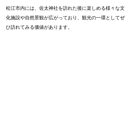
松江市内には、佐太神社を訪れた後に楽しめる様々な文
化施設や自然景観が広がっており、観光の一環としてぜ
ひ訪れてみる価値があります。