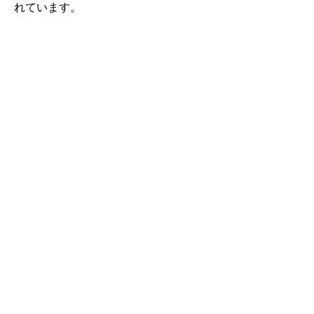
れています。