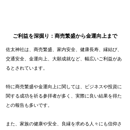
ご利益を深掘り：商売繁盛から金運向上まで
佐太神社は、商売繁盛、家内安全、健康長寿、縁結び、
交通安全、金運向上、大願成就など、幅広いご利益があ
るとされています。
特に商売繁盛や金運向上に関しては、ビジネスや投資に
関する成功を祈る参拝者が多く、実際に良い結果を得た
との報告も多いです。
また、家族の健康や安全、良縁を求める人々にも信仰さ