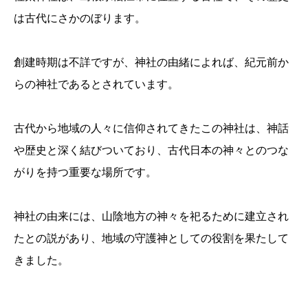
は古代にさかのぼります。
創建時期は不詳ですが、神社の由緒によれば、紀元前か
らの神社であるとされています。
古代から地域の人々に信仰されてきたこの神社は、神話
や歴史と深く結びついており、古代日本の神々とのつな
がりを持つ重要な場所です。
神社の由来には、山陰地方の神々を祀るために建立され
たとの説があり、地域の守護神としての役割を果たして
きました。