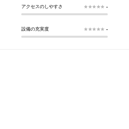
アクセスのしやすさ





-
設備の充実度





-