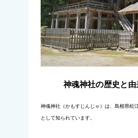
神魂神社の歴史と由
神魂神社（かもすじんじゃ）は、島根県松
として知られています。