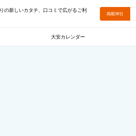
りの新しいカタチ、口コミで広がるご利
掲載神社
大安カレンダー