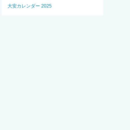
大安カレンダー 2025