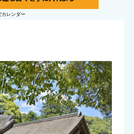
安カレンダー