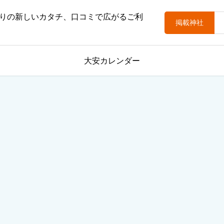
りの新しいカタチ、口コミで広がるご利
掲載神社
大安カレンダー