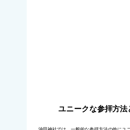
ユニークな参拝方法
沖田神社では、一般的な参拝方法の他にユ