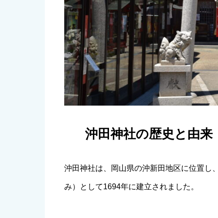
沖田神社の歴史と由来
沖田神社は、岡山県の沖新田地区に位置し
み）として1694年に建立されました。