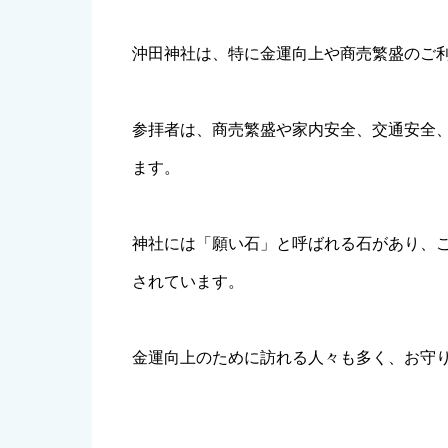
沖田神社は、特に金運向上や商売繁盛のご
参拝者は、商売繁盛や家内安全、交通安全
ます。
神社には「願い石」と呼ばれる石があり、
されています。
金運向上のために訪れる人々も多く、お守