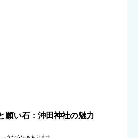
と願い石：沖田神社の魅力
ニークな方法もあります。