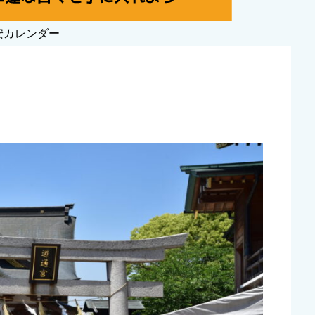
安カレンダー