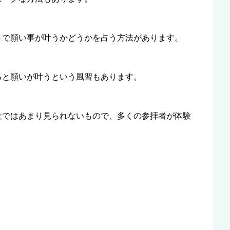
さで願い事が叶うかどうかを占う方法があります。
ると願いが叶うという風習もあります。
社ではあまり見られないもので、多くの参拝者が体験