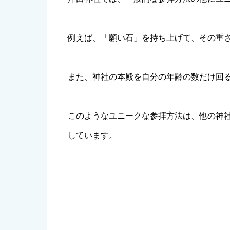
例えば、「願い石」を持ち上げて、その重
また、神社の本殿を自分の年齢の数だけ回
このようなユニークな参拝方法は、他の神
しています。