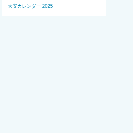
大安カレンダー 2025