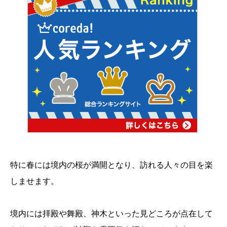
特に春には境内の桜が満開となり、訪れる人々の目を楽
しませます。
境内には拝殿や舞殿、神木といった見どころが点在して