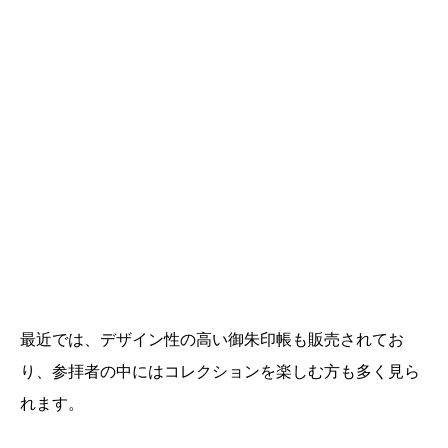
最近では、デザイン性の高い御朱印帳も販売されてお
り、参拝者の中にはコレクションを楽しむ方も多く見ら
れます。