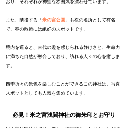
おり、それぞれが神聖な雰囲気を漂わせています。
また、隣接する「
米の宮公園
」も桜の名所として有名
で、春の散策には絶好のスポットです。
境内を巡ると、古代の趣を感じられる静けさと、生命力
に満ちた自然が融合しており、訪れる人々の心を癒しま
す。
四季折々の景色を楽しむことができるこの神社は、写真
スポットとしても人気を集めています。
必見！米之宮浅間神社の御朱印とお守り