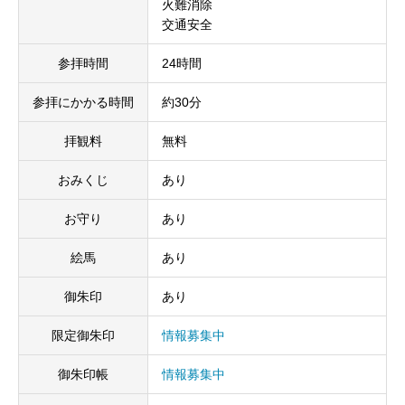
火難消除
交通安全
参拝時間
24時間
参拝にかかる時間
約30分
拝観料
無料
おみくじ
あり
お守り
あり
絵馬
あり
御朱印
あり
限定御朱印
情報募集中
御朱印帳
情報募集中