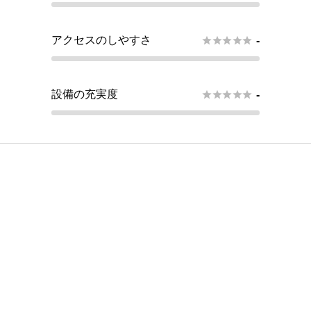
アクセスのしやすさ





-
設備の充実度





-