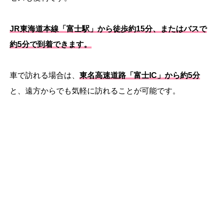
JR東海道本線「富士駅」から徒歩約15分、またはバスで
約5分で到着できます。
車で訪れる場合は、
東名高速道路「富士IC」から約5分
と、遠方からでも気軽に訪れることが可能です。