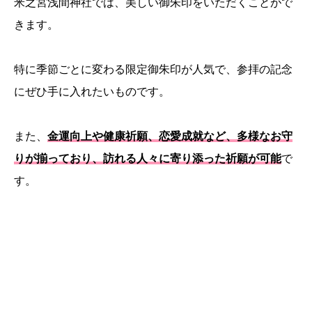
米之宮浅間神社では、美しい御朱印をいただくことがで
きます。
特に季節ごとに変わる限定御朱印が人気で、参拝の記念
にぜひ手に入れたいものです。
また、
金運向上や健康祈願、恋愛成就など、多様なお守
りが揃っており、訪れる人々に寄り添った祈願が可能
で
す。