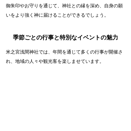
御朱印やお守りを通じて、神社との縁を深め、自身の願
いをより強く神に届けることができるでしょう。
季節ごとの行事と特別なイベントの魅力
米之宮浅間神社では、年間を通じて多くの行事が開催さ
れ、地域の人々や観光客を楽しませています。