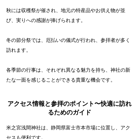
秋には収穫祭が催され、地元の特産品やお供え物が並
び、実りへの感謝が捧げられます。
冬の節分祭では、厄払いの儀式が行われ、参拝者が多く
訪れます。
各季節の行事は、それぞれ異なる魅力を持ち、神社の新
たな一面を感じることができる貴重な機会です。
アクセス情報と参拝のポイント〜快適に訪れ
るためのガイド
米之宮浅間神社は、静岡県富士市本市場に位置し、アク
セスも便利です。