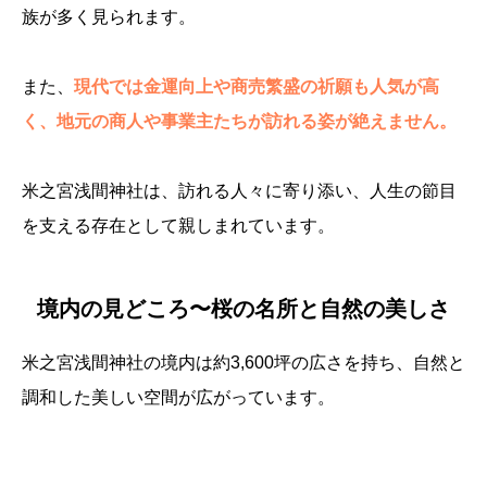
族が多く見られます。
また、
現代では金運向上や商売繁盛の祈願も人気が高
く、地元の商人や事業主たちが訪れる姿が絶えません。
米之宮浅間神社は、訪れる人々に寄り添い、人生の節目
を支える存在として親しまれています。
境内の見どころ〜桜の名所と自然の美しさ
米之宮浅間神社の境内は約3,600坪の広さを持ち、自然と
調和した美しい空間が広がっています。