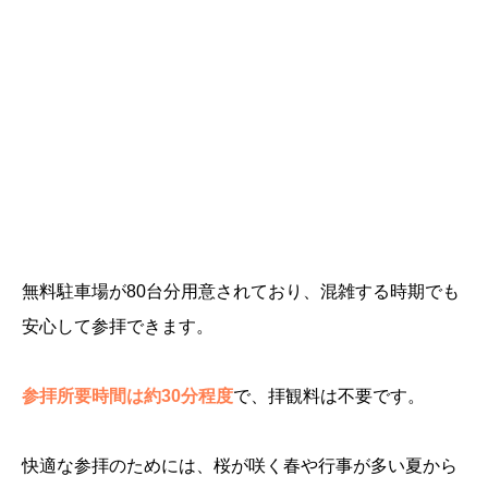
無料駐車場が80台分用意されており、混雑する時期でも
安心して参拝できます。
参拝所要時間は約30分程度
で、拝観料は不要です。
快適な参拝のためには、桜が咲く春や行事が多い夏から