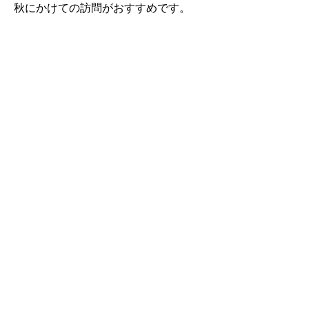
秋にかけての訪問がおすすめです。