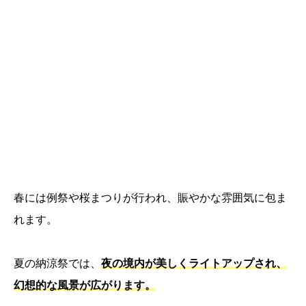
春には例祭や桜まつりが行われ、賑やかな雰囲気に包ま
れます。
夏の納涼祭では、
夜の境内が美しくライトアップされ、
幻想的な風景が広がります。