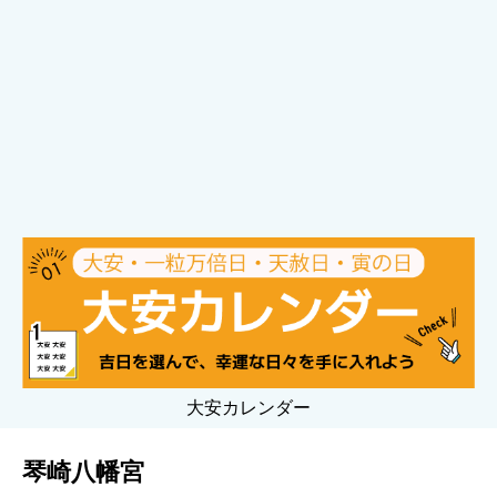
大安カレンダー
琴崎八幡宮