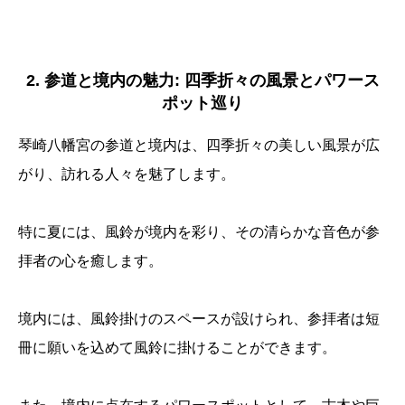
2. 参道と境内の魅力: 四季折々の風景とパワース
ポット巡り
琴崎八幡宮の参道と境内は、四季折々の美しい風景が広
がり、訪れる人々を魅了します。
特に夏には、風鈴が境内を彩り、その清らかな音色が参
拝者の心を癒します。
境内には、風鈴掛けのスペースが設けられ、参拝者は短
冊に願いを込めて風鈴に掛けることができます。