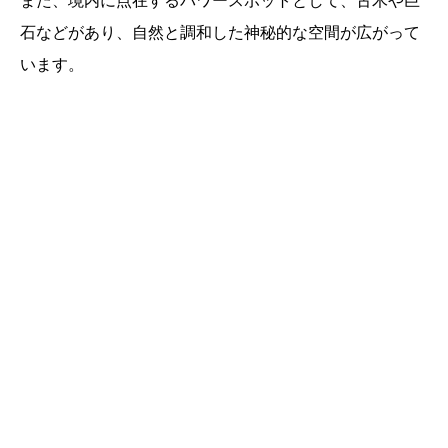
また、境内に点在するパワースポットとして、古木や巨
石などがあり、自然と調和した神秘的な空間が広がって
います。