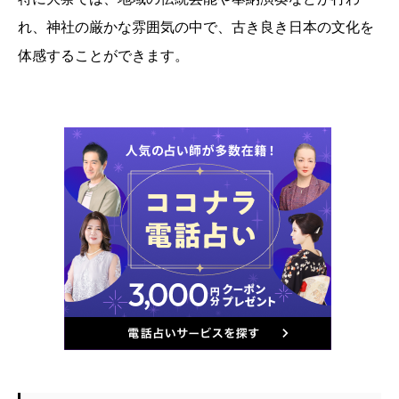
れ、神社の厳かな雰囲気の中で、古き良き日本の文化を
体感することができます。