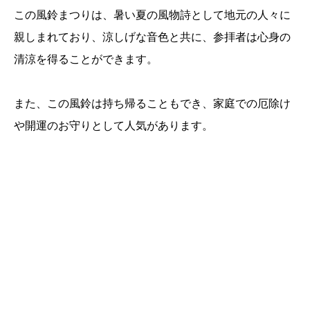
この風鈴まつりは、暑い夏の風物詩として地元の人々に
親しまれており、涼しげな音色と共に、参拝者は心身の
清涼を得ることができます。
また、この風鈴は持ち帰ることもでき、家庭での厄除け
や開運のお守りとして人気があります。