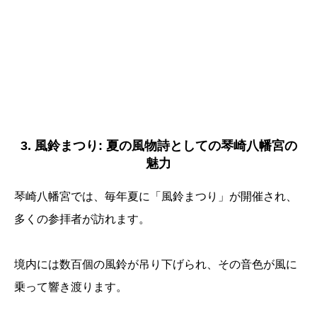
3. 風鈴まつり: 夏の風物詩としての琴崎八幡宮の
魅力
琴崎八幡宮では、毎年夏に「風鈴まつり」が開催され、
多くの参拝者が訪れます。
境内には数百個の風鈴が吊り下げられ、その音色が風に
乗って響き渡ります。