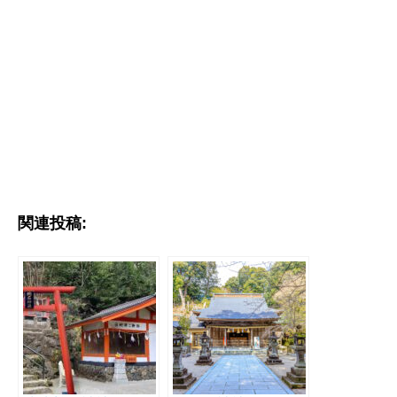
関連投稿: