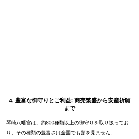
4. 豊富な御守りとご利益: 商売繁盛から安産祈願
まで
琴崎八幡宮は、約800種類以上の御守りを取り扱ってお
り、その種類の豊富さは全国でも類を見ません。