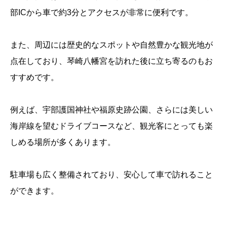
部ICから車で約3分とアクセスが非常に便利です。
また、周辺には歴史的なスポットや自然豊かな観光地が
点在しており、琴崎八幡宮を訪れた後に立ち寄るのもお
すすめです。
例えば、宇部護国神社や福原史跡公園、さらには美しい
海岸線を望むドライブコースなど、観光客にとっても楽
しめる場所が多くあります。
駐車場も広く整備されており、安心して車で訪れること
ができます。