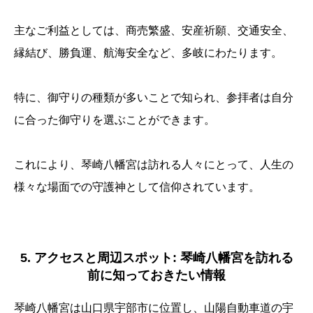
主なご利益としては、商売繁盛、安産祈願、交通安全、
縁結び、勝負運、航海安全など、多岐にわたります。
特に、御守りの種類が多いことで知られ、参拝者は自分
に合った御守りを選ぶことができます。
これにより、琴崎八幡宮は訪れる人々にとって、人生の
様々な場面での守護神として信仰されています。
5. アクセスと周辺スポット: 琴崎八幡宮を訪れる
前に知っておきたい情報
琴崎八幡宮は山口県宇部市に位置し、山陽自動車道の宇