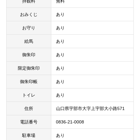
拝観料
無料
おみくじ
あり
お守り
あり
絵馬
あり
御朱印
あり
限定御朱印
あり
御朱印帳
あり
トイレ
あり
住所
山口県宇部市大字上宇部大小路571
電話番号
0836-21-0008
駐車場
あり