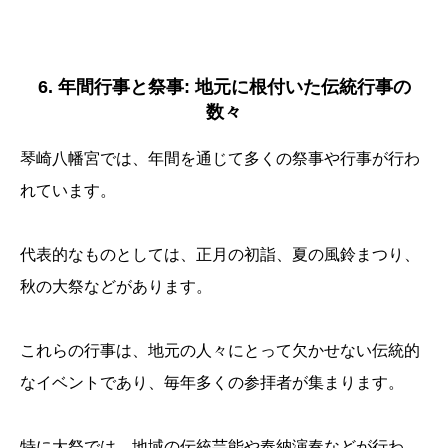
6. 年間行事と祭事: 地元に根付いた伝統行事の
数々
琴崎八幡宮では、年間を通じて多くの祭事や行事が行わ
れています。
代表的なものとしては、正月の初詣、夏の風鈴まつり、
秋の大祭などがあります。
これらの行事は、地元の人々にとって欠かせない伝統的
なイベントであり、毎年多くの参拝者が集まります。
特に大祭では、地域の伝統芸能や奉納演奏などが行わ