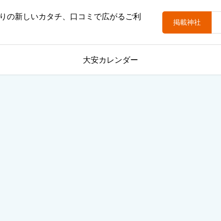
りの新しいカタチ、口コミで広がるご利
掲載神社
大安カレンダー