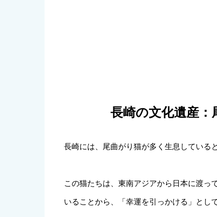
長崎の文化遺産：
長崎には、尾曲がり猫が多く生息している
この猫たちは、東南アジアから日本に渡っ
いることから、「幸運を引っかける」とし