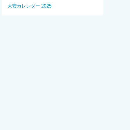
大安カレンダー 2025