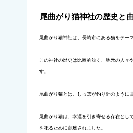
尾曲がり猫神社の歴史と
尾曲がり猫神社は、長崎市にある猫をテー
この神社の歴史は比較的浅く、地元の人々
す。
尾曲がり猫とは、しっぽが釣り針のように
尾曲がり猫は、幸運を引き寄せる存在とし
を祀るために創建されました。