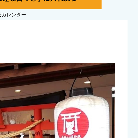
安カレンダー