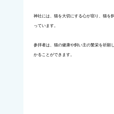
神社には、猫を大切にする心が宿り、猫を
っています。
参拝者は、猫の健康や飼い主の繁栄を祈願
かることができます。