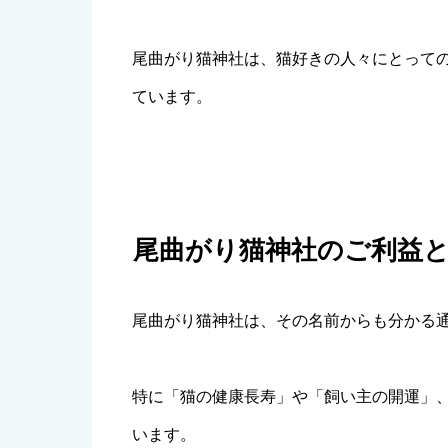
尾曲がり猫神社は、猫好きの人々にとって
ています。
尾曲がり猫神社のご利益
尾曲がり猫神社は、その名前からも分かる
特に「猫の健康長寿」や「飼い主の開運」
います。