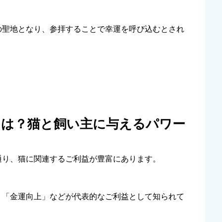
の聖地となり、参拝することで幸運を呼び込むとされ
とは？猫と飼い主に与えるパワー
通り、猫に関連するご利益が豊富にあります。
、「金運向上」などが代表的なご利益として知られて