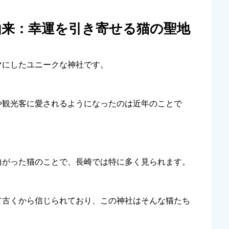
由来：幸運を引き寄せる猫の聖地
マにしたユニークな神社です。
や観光客に愛されるようになったのは近年のことで
曲がった猫のことで、長崎では特に多く見られます。
て古くから信じられており、この神社はそんな猫たち