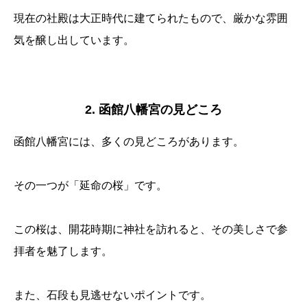
現在の社殿は大正時代に建てられたもので、厳かな雰囲
気を醸し出しています。
2. 函館八幡宮の見どころ
函館八幡宮には、多くの見どころがあります。
その一つが「延命の桜」です。
この桜は、開花時期に神社を訪れると、その美しさで参
拝者を魅了します。
また、石段も見逃せないポイントです。