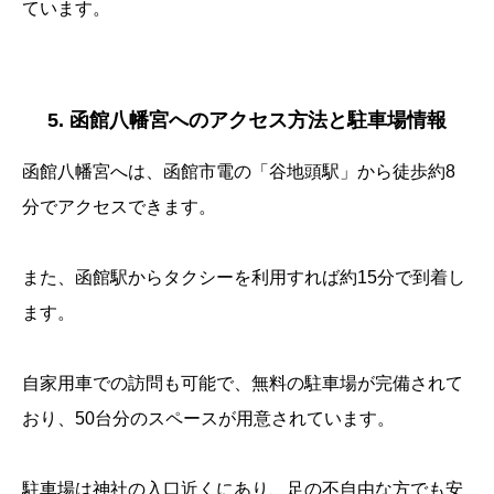
ています。
5. 函館八幡宮へのアクセス方法と駐車場情報
函館八幡宮へは、函館市電の「谷地頭駅」から徒歩約8
分でアクセスできます。
また、函館駅からタクシーを利用すれば約15分で到着し
ます。
自家用車での訪問も可能で、無料の駐車場が完備されて
おり、50台分のスペースが用意されています。
駐車場は神社の入口近くにあり、足の不自由な方でも安