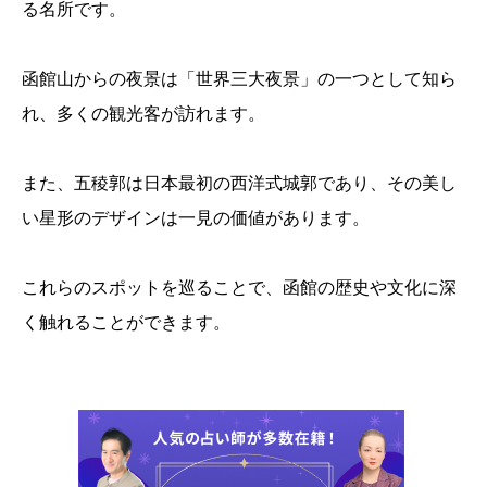
る名所です。
函館山からの夜景は「世界三大夜景」の一つとして知ら
れ、多くの観光客が訪れます。
また、五稜郭は日本最初の西洋式城郭であり、その美し
い星形のデザインは一見の価値があります。
これらのスポットを巡ることで、函館の歴史や文化に深
く触れることができます。