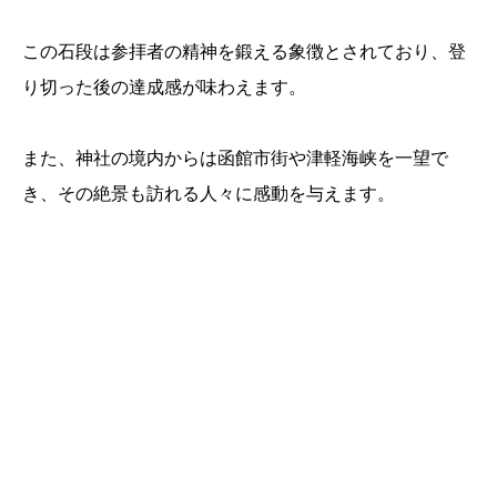
この石段は参拝者の精神を鍛える象徴とされており、登
り切った後の達成感が味わえます。
また、神社の境内からは函館市街や津軽海峡を一望で
き、その絶景も訪れる人々に感動を与えます。