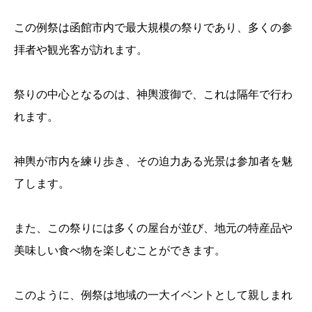
この例祭は函館市内で最大規模の祭りであり、多くの参
拝者や観光客が訪れます。
祭りの中心となるのは、神輿渡御で、これは隔年で行わ
れます。
神輿が市内を練り歩き、その迫力ある光景は参加者を魅
了します。
また、この祭りには多くの屋台が並び、地元の特産品や
美味しい食べ物を楽しむことができます。
このように、例祭は地域の一大イベントとして親しまれ