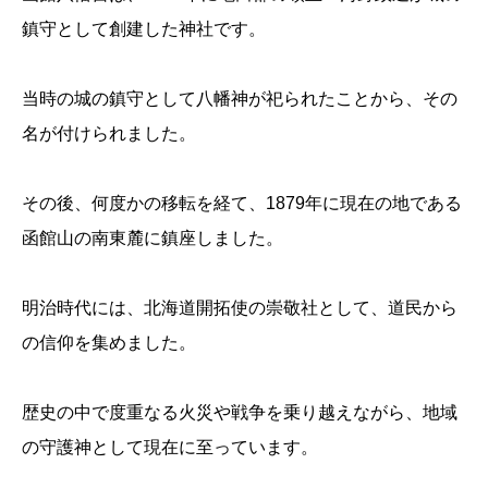
鎮守として創建した神社です。
当時の城の鎮守として八幡神が祀られたことから、その
名が付けられました。
その後、何度かの移転を経て、1879年に現在の地である
函館山の南東麓に鎮座しました。
明治時代には、北海道開拓使の崇敬社として、道民から
の信仰を集めました。
歴史の中で度重なる火災や戦争を乗り越えながら、地域
の守護神として現在に至っています。