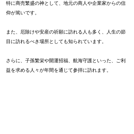
特に商売繁盛の神として、地元の商人や企業家からの信
仰が篤いです。
また、厄除けや安産の祈願に訪れる人も多く、人生の節
目に訪れるべき場所としても知られています。
さらに、子孫繁栄や開運招福、航海守護といった、ご利
益を求める人々が年間を通じて参拝に訪れます。