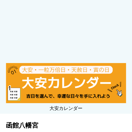
大安カレンダー
函館八幡宮