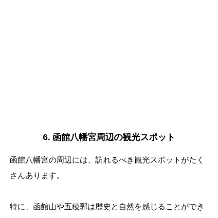
6. 函館八幡宮周辺の観光スポット
函館八幡宮の周辺には、訪れるべき観光スポットがたく
さんあります。
特に、函館山や五稜郭は歴史と自然を感じることができ