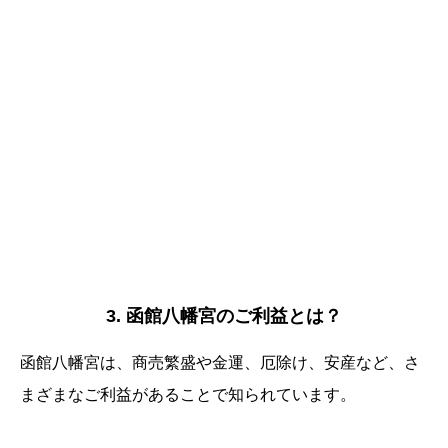
3. 函館八幡宮のご利益とは？
函館八幡宮は、商売繁盛や金運、厄除け、安産など、さ
まざまなご利益があることで知られています。