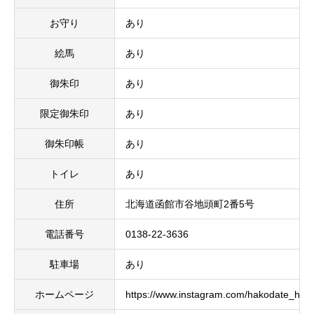
お守り
あり
絵馬
あり
御朱印
あり
限定御朱印
あり
御朱印帳
あり
トイレ
あり
住所
北海道函館市谷地頭町2番5号
電話番号
0138-22-3636
駐車場
あり
ホームページ
https://www.instagram.com/hakodate_hac