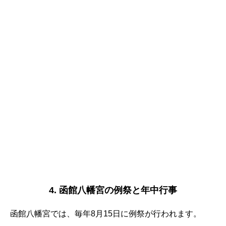
4. 函館八幡宮の例祭と年中行事
函館八幡宮では、毎年8月15日に例祭が行われます。