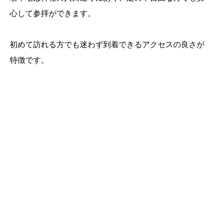
心して参拝ができます。
初めて訪れる方でも迷わず到着できるアクセスの良さが
特徴です。