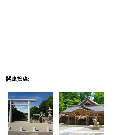
関連投稿: