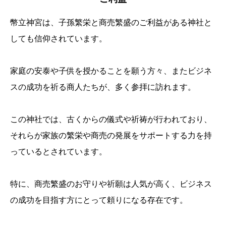
幣立神宮は、子孫繁栄と商売繁盛のご利益がある神社と
しても信仰されています。
家庭の安泰や子供を授かることを願う方々、またビジネ
スの成功を祈る商人たちが、多く参拝に訪れます。
この神社では、古くからの儀式や祈祷が行われており、
それらが家族の繁栄や商売の発展をサポートする力を持
っているとされています。
特に、商売繁盛のお守りや祈願は人気が高く、ビジネス
の成功を目指す方にとって頼りになる存在です。