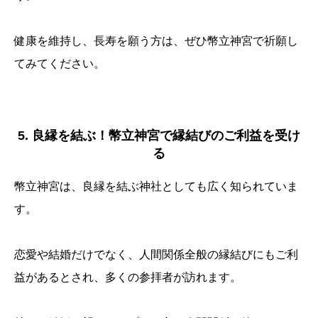
健康を維持し、長寿を願う方は、ぜひ幣立神宮で祈願し
てみてください。
5. 良縁を結ぶ！幣立神宮で縁結びのご利益を受け
る
幣立神宮は、良縁を結ぶ神社としても広く知られていま
す。
恋愛や結婚だけでなく、人間関係全般の縁結びにもご利
益があるとされ、多くの参拝者が訪れます。