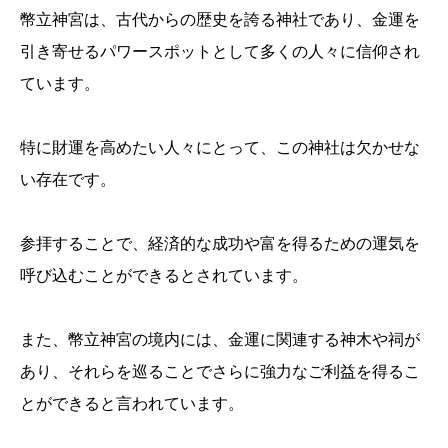
幣立神宮は、古代からの歴史を誇る神社であり、金運を
引き寄せるパワースポットとして多くの人々に信仰され
ています。
特に財運を高めたい人々にとって、この神社は欠かせな
い存在です。
参拝することで、経済的な成功や富を得るための運気を
呼び込むことができるとされています。
また、幣立神宮の境内には、金運に関連する神木や祠が
あり、それらを巡ることでさらに強力なご利益を得るこ
とができると言われています。