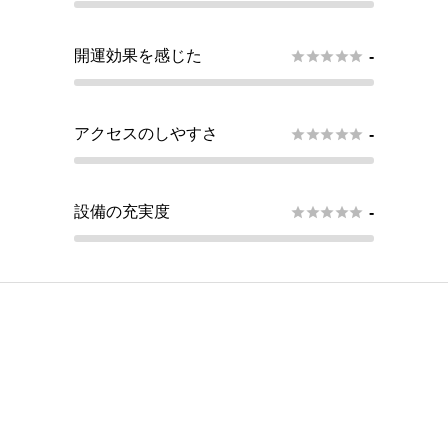
開運効果を感じた





-
アクセスのしやすさ





-
設備の充実度





-