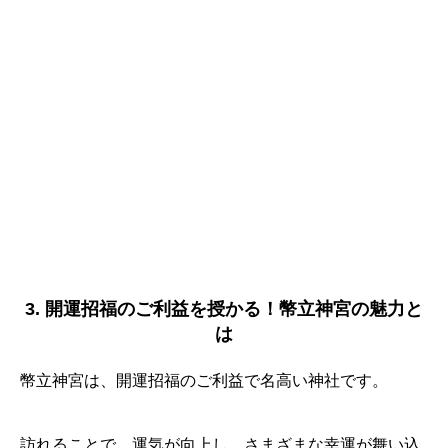
3. 開運招福のご利益を授かる！幣立神宮の魅力と
は
幣立神宮は、開運招福のご利益で名高い神社です。
訪れることで、運気が向上し、さまざまな幸運が舞い込