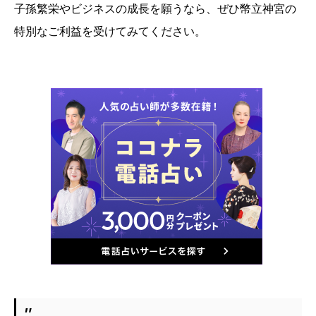
子孫繁栄やビジネスの成長を願うなら、ぜひ幣立神宮の
特別なご利益を受けてみてください。