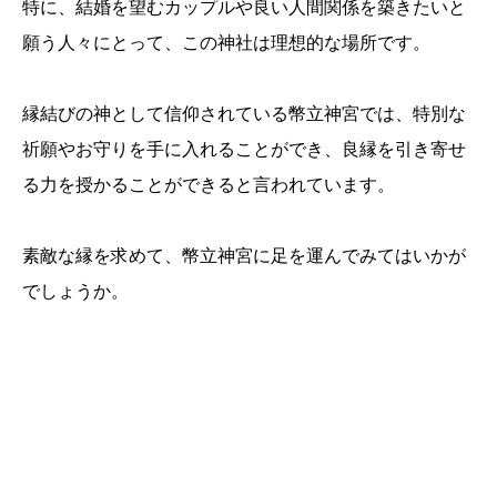
特に、結婚を望むカップルや良い人間関係を築きたいと
願う人々にとって、この神社は理想的な場所です。
縁結びの神として信仰されている幣立神宮では、特別な
祈願やお守りを手に入れることができ、良縁を引き寄せ
る力を授かることができると言われています。
素敵な縁を求めて、幣立神宮に足を運んでみてはいかが
でしょうか。