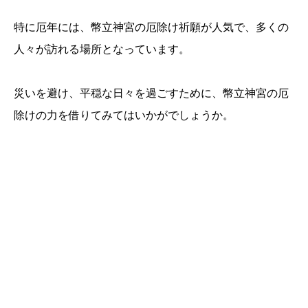
特に厄年には、幣立神宮の厄除け祈願が人気で、多くの
人々が訪れる場所となっています。
災いを避け、平穏な日々を過ごすために、幣立神宮の厄
除けの力を借りてみてはいかがでしょうか。