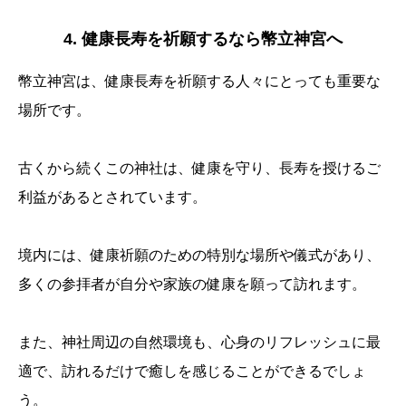
4. 健康長寿を祈願するなら幣立神宮へ
幣立神宮は、健康長寿を祈願する人々にとっても重要な
場所です。
古くから続くこの神社は、健康を守り、長寿を授けるご
利益があるとされています。
境内には、健康祈願のための特別な場所や儀式があり、
多くの参拝者が自分や家族の健康を願って訪れます。
また、神社周辺の自然環境も、心身のリフレッシュに最
適で、訪れるだけで癒しを感じることができるでしょ
う。