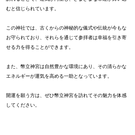
むと信じられています。
この神社では、古くからの神秘的な儀式や伝統が今もな
お守られており、それらを通じて参拝者は幸福を引き寄
せる力を得ることができます。
また、幣立神宮は自然豊かな環境にあり、その清らかな
エネルギーが運気を高める一助となっています。
開運を願う方は、ぜひ幣立神宮を訪れてその魅力を体感
してください。