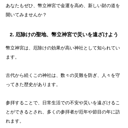
あなたもぜひ、幣立神宮で金運を高め、新しい財の道を
開いてみませんか？
2. 厄除けの聖地、幣立神宮で災いを遠ざけよう
幣立神宮は、厄除けの効果が高い神社として知られてい
ます。
古代から続くこの神社は、数々の災難を防ぎ、人々を守
ってきた歴史があります。
参拝することで、日常生活での不安や災いを遠ざけるこ
とができるとされ、多くの参拝者が厄年や節目の年に訪
れます。