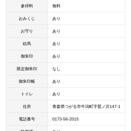
参拝料
無料
おみくじ
あり
お守り
あり
絵馬
あり
御朱印
あり
限定御朱印
なし
御朱印帳
あり
トイレ
あり
住所
青森県つがる市牛潟町字鷲ノ沢147-1
電話番号
0173-56-2015