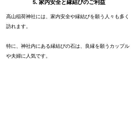
5. 家内安全と縁結びのご利益
高山稲荷神社には、家内安全や縁結びを願う人々も多く
訪れます。
特に、神社内にある縁結びの石は、良縁を願うカップル
や夫婦に人気です。