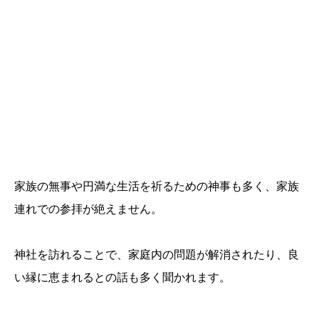
家族の無事や円満な生活を祈るための神事も多く、家族
連れでの参拝が絶えません。
神社を訪れることで、家庭内の問題が解消されたり、良
い縁に恵まれるとの話も多く聞かれます。