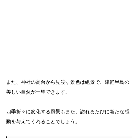
また、神社の高台から見渡す景色は絶景で、津軽半島の
美しい自然が一望できます。
四季折々に変化する風景もまた、訪れるたびに新たな感
動を与えてくれることでしょう。