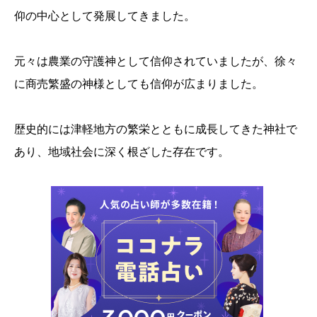
仰の中心として発展してきました。
元々は農業の守護神として信仰されていましたが、徐々
に商売繁盛の神様としても信仰が広まりました。
歴史的には津軽地方の繁栄とともに成長してきた神社で
あり、地域社会に深く根ざした存在です。