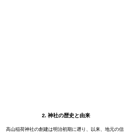
2. 神社の歴史と由来
高山稲荷神社の創建は明治初期に遡り、以来、地元の信