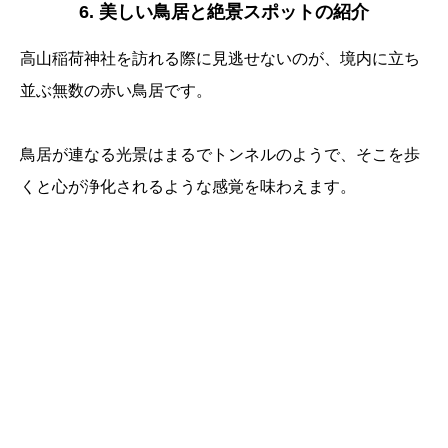
6. 美しい鳥居と絶景スポットの紹介
高山稲荷神社を訪れる際に見逃せないのが、境内に立ち
並ぶ無数の赤い鳥居です。
鳥居が連なる光景はまるでトンネルのようで、そこを歩
くと心が浄化されるような感覚を味わえます。