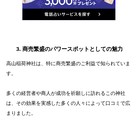
3. 商売繁盛のパワースポットとしての魅力
高山稲荷神社は、特に商売繁盛のご利益で知られていま
す。
多くの経営者や商人が成功を祈願しに訪れるこの神社
は、その効果を実感した多くの人々によって口コミで広
まりました。