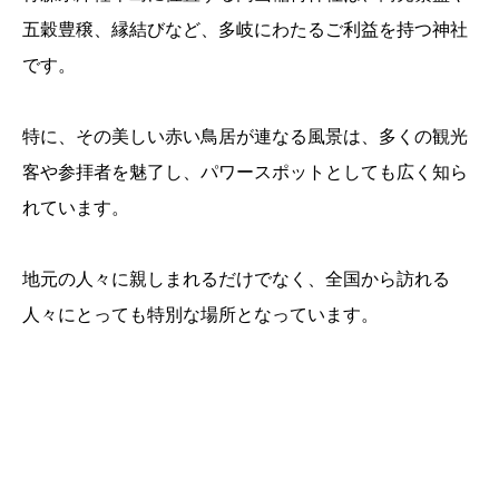
五穀豊穣、縁結びなど、多岐にわたるご利益を持つ神社
です。
特に、その美しい赤い鳥居が連なる風景は、多くの観光
客や参拝者を魅了し、パワースポットとしても広く知ら
れています。
地元の人々に親しまれるだけでなく、全国から訪れる
人々にとっても特別な場所となっています。