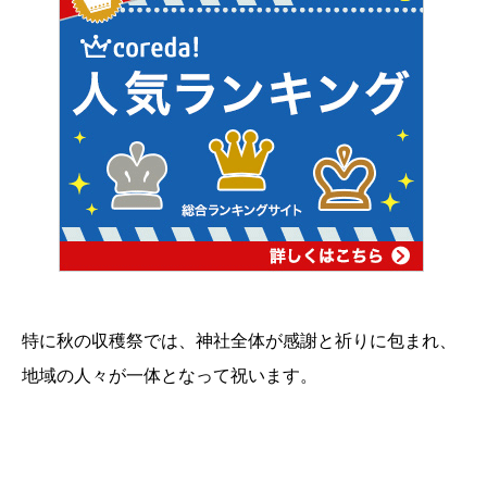
特に秋の収穫祭では、神社全体が感謝と祈りに包まれ、
地域の人々が一体となって祝います。