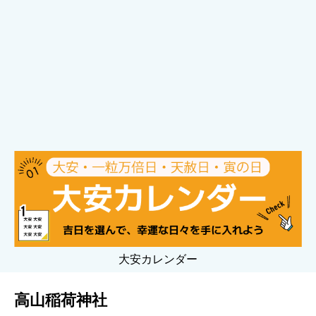
大安カレンダー
高山稲荷神社