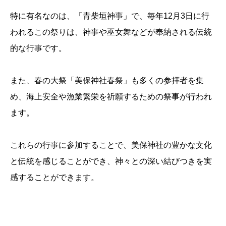
特に有名なのは、「青柴垣神事」で、毎年12月3日に行
われるこの祭りは、神事や巫女舞などが奉納される伝統
的な行事です。
また、春の大祭「美保神社春祭」も多くの参拝者を集
め、海上安全や漁業繁栄を祈願するための祭事が行われ
ます。
これらの行事に参加することで、美保神社の豊かな文化
と伝統を感じることができ、神々との深い結びつきを実
感することができます。