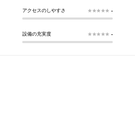
アクセスのしやすさ





-
設備の充実度





-