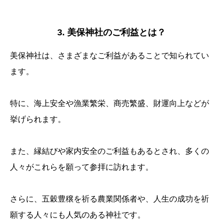
3. 美保神社のご利益とは？
美保神社は、さまざまなご利益があることで知られてい
ます。
特に、海上安全や漁業繁栄、商売繁盛、財運向上などが
挙げられます。
また、縁結びや家内安全のご利益もあるとされ、多くの
人々がこれらを願って参拝に訪れます。
さらに、五穀豊穣を祈る農業関係者や、人生の成功を祈
願する人々にも人気のある神社です。