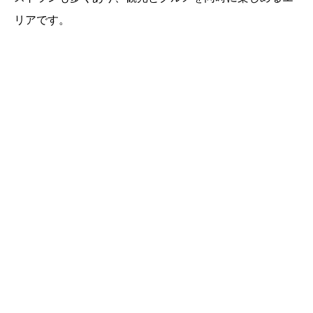
リアです。