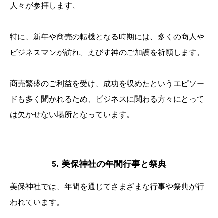
人々が参拝します。
特に、新年や商売の転機となる時期には、多くの商人や
ビジネスマンが訪れ、えびす神のご加護を祈願します。
商売繁盛のご利益を受け、成功を収めたというエピソー
ドも多く聞かれるため、ビジネスに関わる方々にとって
は欠かせない場所となっています。
5. 美保神社の年間行事と祭典
美保神社では、年間を通じてさまざまな行事や祭典が行
われています。