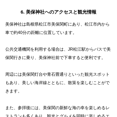
6. 美保神社へのアクセスと観光情報
美保神社は島根県松江市美保関町にあり、松江市内から
車で約40分の距離に位置しています。
公共交通機関を利用する場合は、JR松江駅からバスで美
保関行きに乗り、美保神社前で下車すると便利です。
周辺には美保関灯台や青石畳通りといった観光スポット
もあり、美しい海岸線とともに、散策を楽しむことがで
きます。
また、参拝後には、美保関の新鮮な海の幸を楽しめるレ
ストランも多くあり、観光とグルメを同時に楽しめるエ