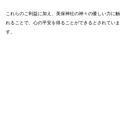
これらのご利益に加え、美保神社の神々の優しい力に触
れることで、心の平安を得ることができるとされていま
す。