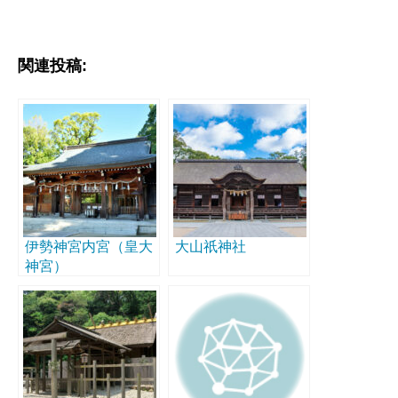
関連投稿:
伊勢神宮内宮（皇大
大山祇神社
神宮）