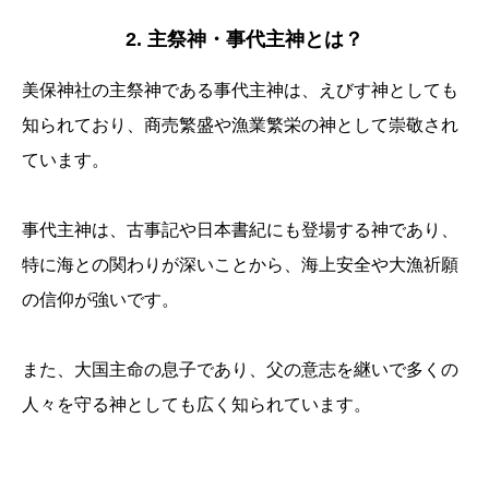
2. 主祭神・事代主神とは？
美保神社の主祭神である事代主神は、えびす神としても
知られており、商売繁盛や漁業繁栄の神として崇敬され
ています。
事代主神は、古事記や日本書紀にも登場する神であり、
特に海との関わりが深いことから、海上安全や大漁祈願
の信仰が強いです。
また、大国主命の息子であり、父の意志を継いで多くの
人々を守る神としても広く知られています。