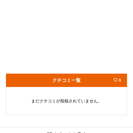
クチコミ一覧
0

まだクチコミが投稿されていません。