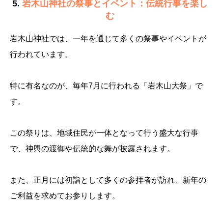
5.
岩木山神社の祭事とイベント：伝統行事を楽し
む
岩木山神社では、一年を通じて多くの祭事やイベントが
行われています。
特に有名なのが、毎年7月に行われる「岩木山大祭」で
す。
この祭りは、地域住民が一体となって行う盛大な行事
で、神輿の渡御や伝統的な舞が披露されます。
また、正月には初詣として多くの参拝者が訪れ、新年の
ご利益を求めてお参りします。