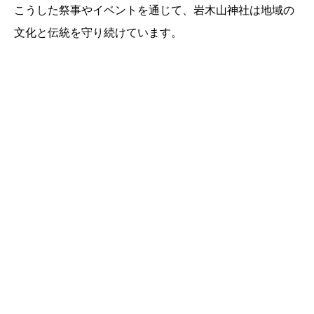
こうした祭事やイベントを通じて、岩木山神社は地域の
文化と伝統を守り続けています。