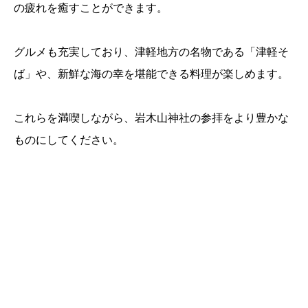
の疲れを癒すことができます。
グルメも充実しており、津軽地方の名物である「津軽そ
ば」や、新鮮な海の幸を堪能できる料理が楽しめます。
これらを満喫しながら、岩木山神社の参拝をより豊かな
ものにしてください。