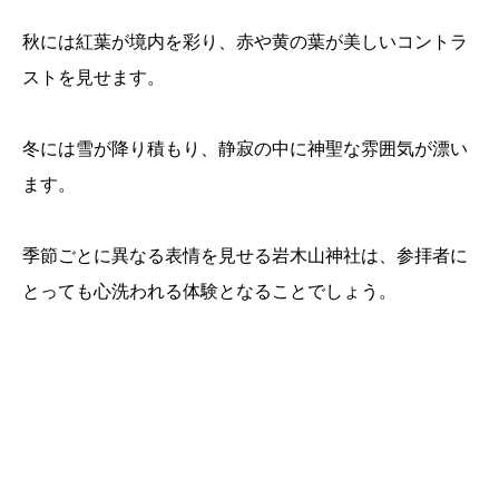
秋には紅葉が境内を彩り、赤や黄の葉が美しいコントラ
ストを見せます。
冬には雪が降り積もり、静寂の中に神聖な雰囲気が漂い
ます。
季節ごとに異なる表情を見せる岩木山神社は、参拝者に
とっても心洗われる体験となることでしょう。