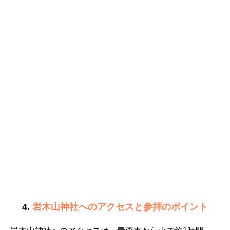
4.
岩木山神社へのアクセスと参拝のポイント