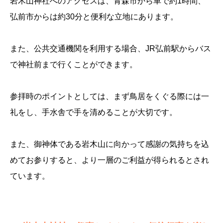
岩木山神社へのアクセスは、青森市から車で約1時間、
弘前市からは約30分と便利な立地にあります。
また、公共交通機関を利用する場合、JR弘前駅からバス
で神社前まで行くことができます。
参拝時のポイントとしては、まず鳥居をくぐる際には一
礼をし、手水舎で手を清めることが大切です。
また、御神体である岩木山に向かって感謝の気持ちを込
めてお参りすると、より一層のご利益が得られるとされ
ています。