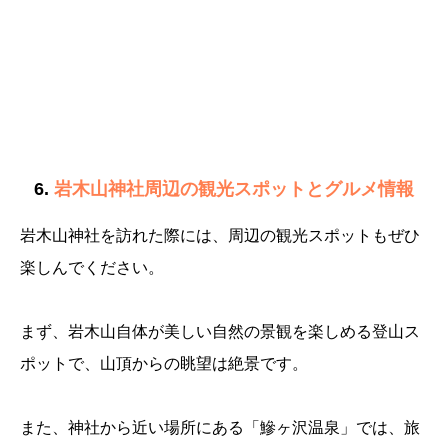
6.
岩木山神社周辺の観光スポットとグルメ情報
岩木山神社を訪れた際には、周辺の観光スポットもぜひ
楽しんでください。
まず、岩木山自体が美しい自然の景観を楽しめる登山ス
ポットで、山頂からの眺望は絶景です。
また、神社から近い場所にある「鰺ヶ沢温泉」では、旅