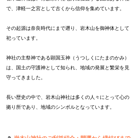
で、津軽一之宮として古くから信仰を集めています。
その起源は奈良時代にまで遡り、岩木山を御神体として
祀っています。
神社の主祭神である顕国玉神（うつしくにたまのかみ）
は、国土の守護神として知られ、地域の発展と繁栄を見
守ってきました。
長い歴史の中で、岩木山神社は多くの人々にとって心の
拠り所であり、地域のシンボルとなっています。