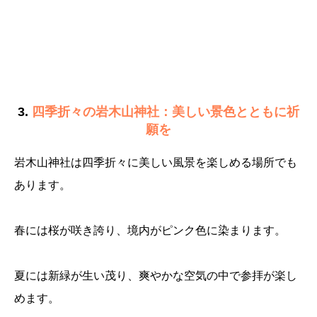
3.
四季折々の岩木山神社：美しい景色とともに祈
願を
岩木山神社は四季折々に美しい風景を楽しめる場所でも
あります。
春には桜が咲き誇り、境内がピンク色に染まります。
夏には新緑が生い茂り、爽やかな空気の中で参拝が楽し
めます。