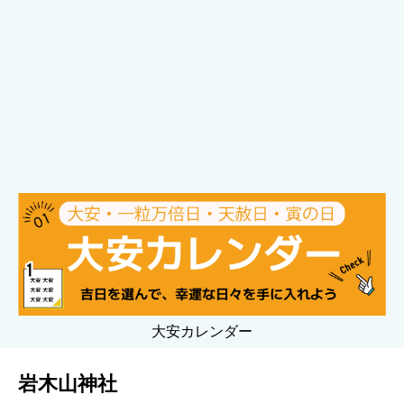
大安カレンダー
岩木山神社