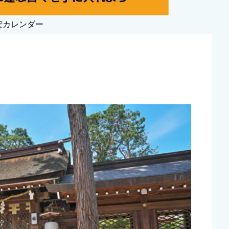
安カレンダー