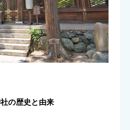
神社の歴史と由来