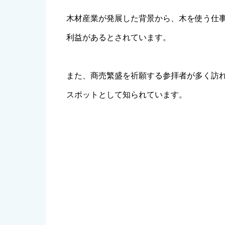
木材産業が発展した背景から、木を使う仕
利益があるとされています。
また、商売繁盛を祈願する参拝者が多く訪
スポットとして知られています。