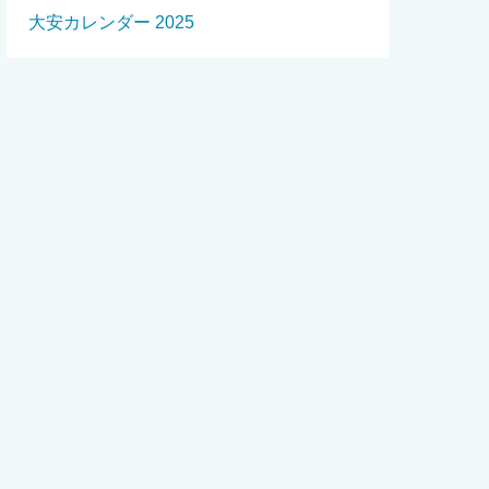
大安カレンダー 2025