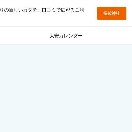
りの新しいカタチ、口コミで広がるご利
掲載神社
大安カレンダー