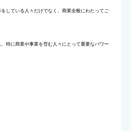
事をしている人々だけでなく、商業全般にわたってご
れ、特に商業や事業を営む人々にとって重要なパワー