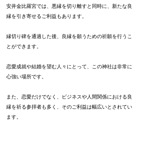
安井金比羅宮では、悪縁を切り離すと同時に、新たな良
縁を引き寄せるご利益もあります。
縁切り碑を通過した後、良縁を願うための祈願を行うこ
とができます。
恋愛成就や結婚を望む人々にとって、この神社は非常に
心強い場所です。
また、恋愛だけでなく、ビジネスや人間関係における良
縁を祈る参拝者も多く、そのご利益は幅広いとされてい
ます。