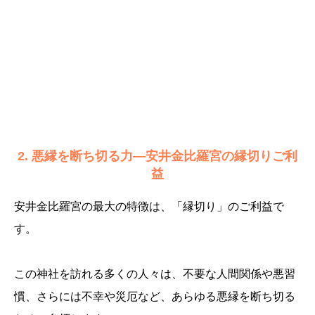
2. 悪縁を断ち切る力—安井金比羅宮の縁切りご利
益
安井金比羅宮の最大の特徴は、「縁切り」のご利益で
す。
この神社を訪れる多くの人々は、不要な人間関係や悪習
慣、さらには不幸や災厄など、あらゆる悪縁を断ち切る