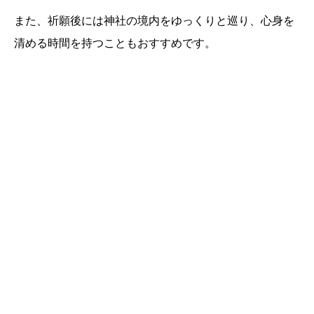
また、祈願後には神社の境内をゆっくりと巡り、心身を
清める時間を持つこともおすすめです。