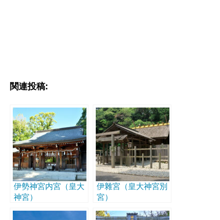
関連投稿:
伊勢神宮内宮（皇大
伊雜宮（皇大神宮別
神宮）
宮）