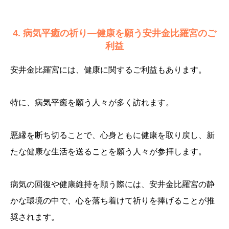
4. 病気平癒の祈り—健康を願う安井金比羅宮のご
利益
安井金比羅宮には、健康に関するご利益もあります。
特に、病気平癒を願う人々が多く訪れます。
悪縁を断ち切ることで、心身ともに健康を取り戻し、新
たな健康な生活を送ることを願う人々が参拝します。
病気の回復や健康維持を願う際には、安井金比羅宮の静
かな環境の中で、心を落ち着けて祈りを捧げることが推
奨されます。