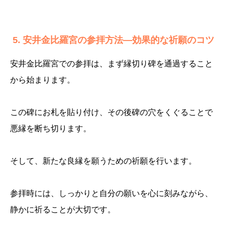
5. 安井金比羅宮の参拝方法—効果的な祈願のコツ
安井金比羅宮での参拝は、まず縁切り碑を通過すること
から始まります。
この碑にお札を貼り付け、その後碑の穴をくぐることで
悪縁を断ち切ります。
そして、新たな良縁を願うための祈願を行います。
参拝時には、しっかりと自分の願いを心に刻みながら、
静かに祈ることが大切です。