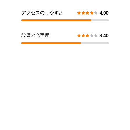
アクセスのしやすさ





4.00
設備の充実度





3.40