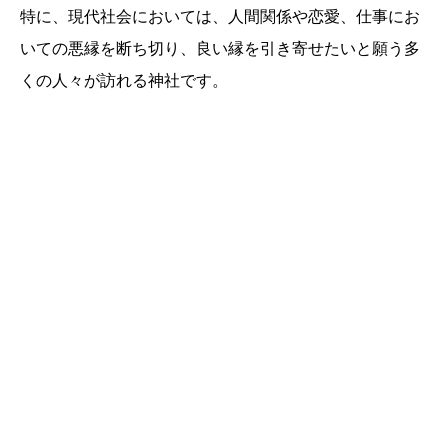
特に、現代社会においては、人間関係や恋愛、仕事にお
いての悪縁を断ち切り、良い縁を引き寄せたいと願う多
くの人々が訪れる神社です。