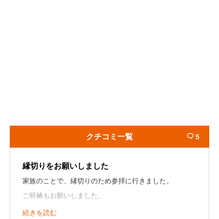
クチコミ一覧
5

縁切りをお願いしました
家族のことで、縁切りのため参拝に行きました。
ご祈祷もお願いしました。
続きを読む