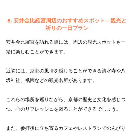
6. 安井金比羅宮周辺のおすすめスポット—観光と
祈りの一日プラン
安井金比羅宮を訪れる際には、周辺の観光スポットも一
緒に楽しむことができます。
近隣には、京都の風情を感じることができる清水寺や八
坂神社、祇園などの観光名所があります。
これらの場所を巡りながら、京都の歴史と文化を感じつ
つ、心のリフレッシュを図ることができるでしょう。
また、参拝後に立ち寄るカフェやレストランでのんびり