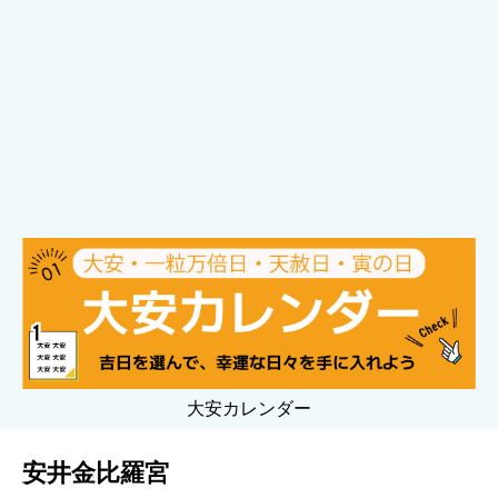
大安カレンダー
安井金比羅宮