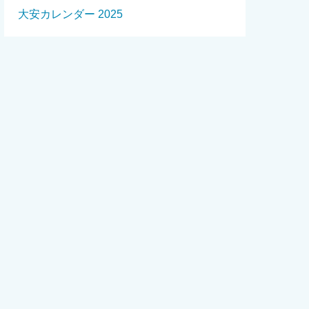
大安カレンダー 2025