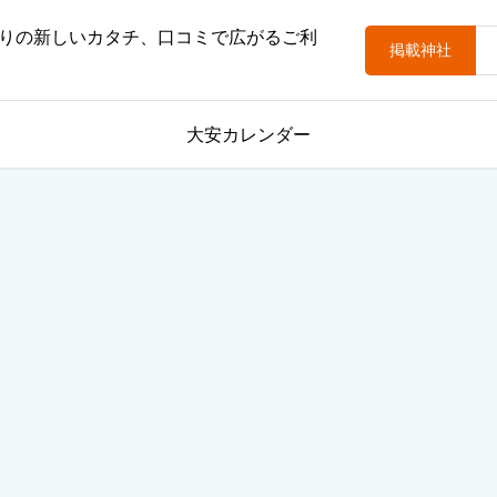
りの新しいカタチ、口コミで広がるご利
掲載神社
大安カレンダー