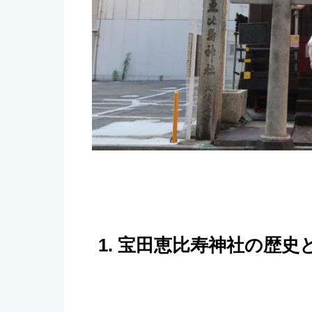
1. 宝田恵比寿神社の歴史