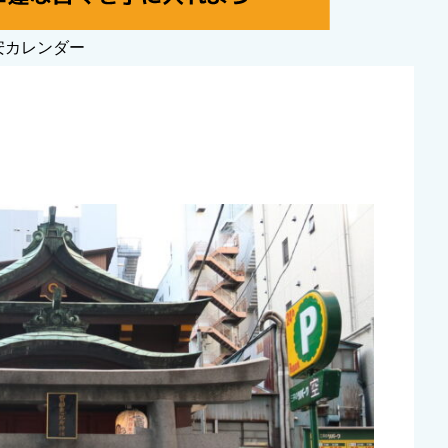
安カレンダー