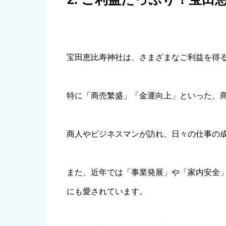
宝田恵比寿神社は、さまざまなご利益を得
特に「商売繁盛」「金運向上」といった、
商人やビジネスマンが訪れ、日々の仕事の
また、近年では「事業発展」や「家内安全
にも愛されています。