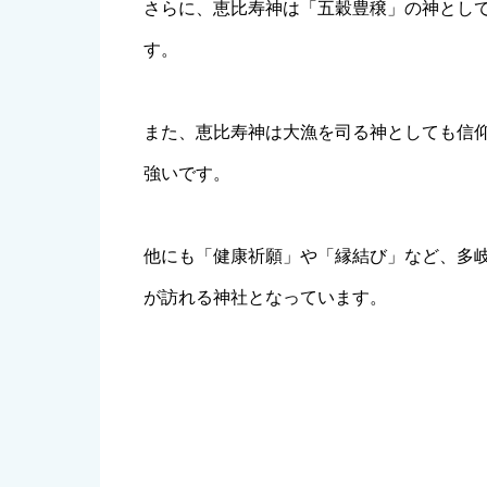
さらに、恵比寿神は「五穀豊穣」の神とし
す。
また、恵比寿神は大漁を司る神としても信
強いです。
他にも「健康祈願」や「縁結び」など、多
が訪れる神社となっています。