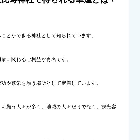
ることができる神社として知られています。
商業に関わるご利益が有名です。
成功や繁栄を願う場所として定着しています。
」も願う人々が多く、地域の人々だけでなく、観光客