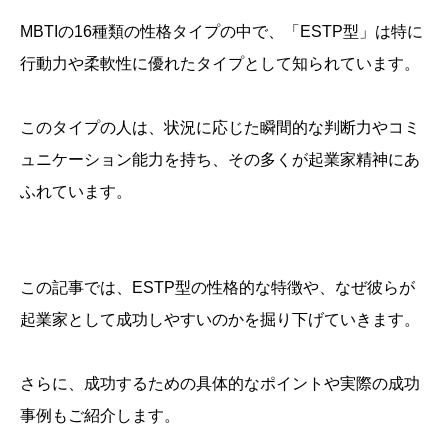
MBTIの16種類の性格タイプの中で、「ESTP型」は特に
行動力や柔軟性に優れたタイプとして知られています。
このタイプの人は、状況に応じた瞬間的な判断力やコミ
ュニケーション能力を持ち、その多くが起業家精神にあ
ふれています。
この記事では、ESTP型の性格的な特徴や、なぜ彼らが
起業家として成功しやすいのかを掘り下げていきます。
さらに、成功するための具体的なポイントや実際の成功
事例もご紹介します。