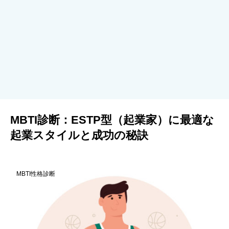
MBTI診断：ESTP型（起業家）に最適な
起業スタイルと成功の秘訣
MBTI性格診断