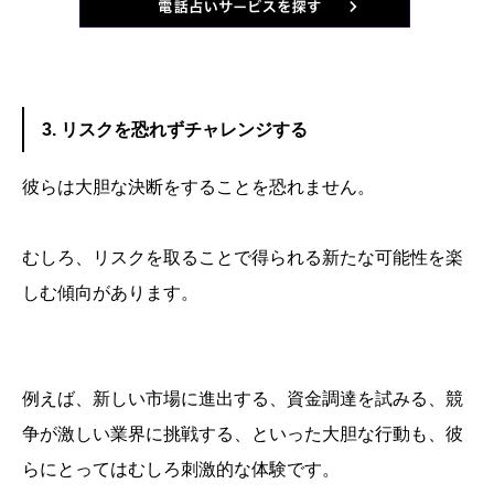
3. リスクを恐れずチャレンジする
彼らは大胆な決断をすることを恐れません。
むしろ、リスクを取ることで得られる新たな可能性を楽
しむ傾向があります。
例えば、新しい市場に進出する、資金調達を試みる、競
争が激しい業界に挑戦する、といった大胆な行動も、彼
らにとってはむしろ刺激的な体験です。