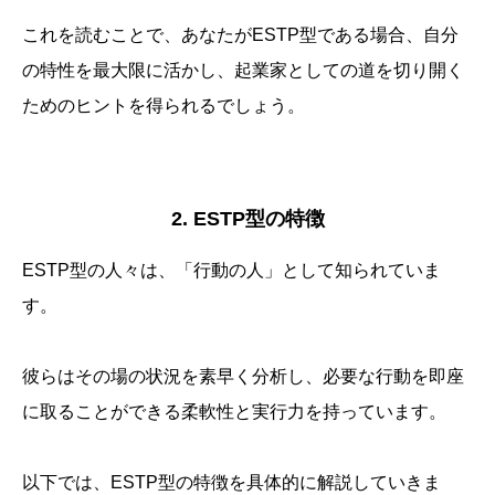
これを読むことで、あなたがESTP型である場合、自分
の特性を最大限に活かし、起業家としての道を切り開く
ためのヒントを得られるでしょう。
2. ESTP型の特徴
ESTP型の人々は、「行動の人」として知られていま
す。
彼らはその場の状況を素早く分析し、必要な行動を即座
に取ることができる柔軟性と実行力を持っています。
以下では、ESTP型の特徴を具体的に解説していきま