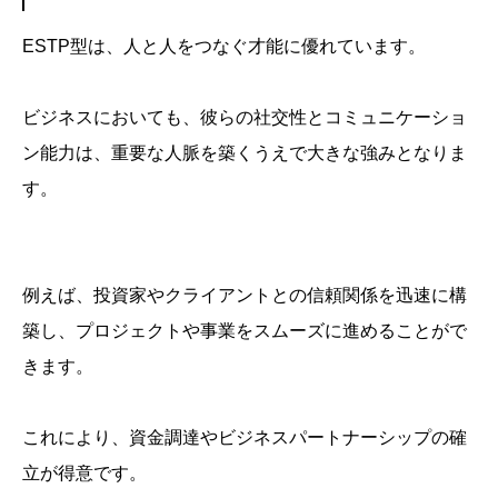
ESTP型は、人と人をつなぐ才能に優れています。
ビジネスにおいても、彼らの社交性とコミュニケーショ
ン能力は、重要な人脈を築くうえで大きな強みとなりま
す。
例えば、投資家やクライアントとの信頼関係を迅速に構
築し、プロジェクトや事業をスムーズに進めることがで
きます。
これにより、資金調達やビジネスパートナーシップの確
立が得意です。