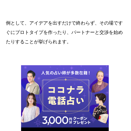
例として、アイデアを出すだけで終わらず、その場です
ぐにプロトタイプを作ったり、パートナーと交渉を始め
たりすることが挙げられます。