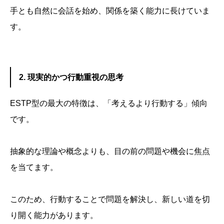
手とも自然に会話を始め、関係を築く能力に長けていま
す。
2. 現実的かつ行動重視の思考
ESTP型の最大の特徴は、「考えるより行動する」傾向
です。
抽象的な理論や概念よりも、目の前の問題や機会に焦点
を当てます。
このため、行動することで問題を解決し、新しい道を切
り開く能力があります。