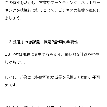
この特性を活かし、営業やマーケティング、ネットワー
キングを積極的に行うことで、ビジネスの基盤を強化し
ましょう。
2. 注意すべき課題：長期的計画の重要性
ESTP型は現在に集中するあまり、長期的な計画を軽視
しがちです。
しかし、起業には持続可能な成長を見据えた戦略が不可
欠です。