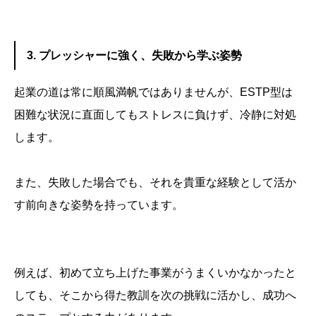
3. プレッシャーに強く、失敗から学ぶ姿勢
起業の道は常に順風満帆ではありませんが、ESTP型は
困難な状況に直面してもストレスに負けず、冷静に対処
します。
また、失敗した場合でも、それを貴重な経験として活か
す前向きな姿勢を持っています。
例えば、初めて立ち上げた事業がうまくいかなかったと
しても、そこから得た教訓を次の挑戦に活かし、成功へ