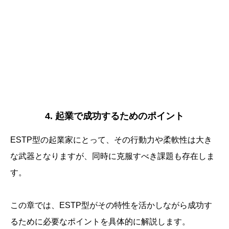
4. 起業で成功するためのポイント
ESTP型の起業家にとって、その行動力や柔軟性は大き
な武器となりますが、同時に克服すべき課題も存在しま
す。
この章では、ESTP型がその特性を活かしながら成功す
るために必要なポイントを具体的に解説します。