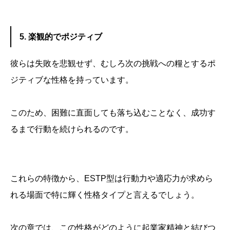
5. 楽観的でポジティブ
彼らは失敗を悲観せず、むしろ次の挑戦への糧とするポ
ジティブな性格を持っています。
このため、困難に直面しても落ち込むことなく、成功す
るまで行動を続けられるのです。
これらの特徴から、ESTP型は行動力や適応力が求めら
れる場面で特に輝く性格タイプと言えるでしょう。
次の章では、この性格がどのように起業家精神と結びつ