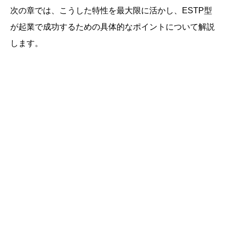
次の章では、こうした特性を最大限に活かし、ESTP型
が起業で成功するための具体的なポイントについて解説
します。