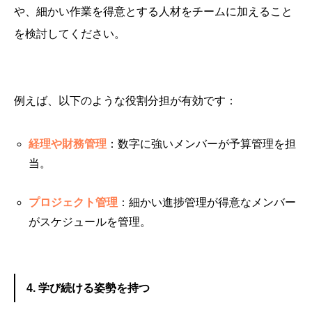
や、細かい作業を得意とする人材をチームに加えること
を検討してください。
例えば、以下のような役割分担が有効です：
経理や財務管理
：数字に強いメンバーが予算管理を担
当。
プロジェクト管理
：細かい進捗管理が得意なメンバー
がスケジュールを管理。
4. 学び続ける姿勢を持つ