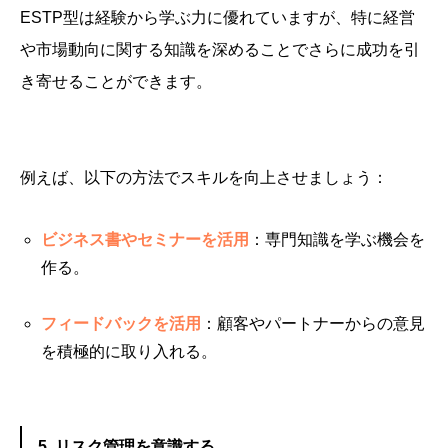
ESTP型は経験から学ぶ力に優れていますが、特に経営
や市場動向に関する知識を深めることでさらに成功を引
き寄せることができます。
例えば、以下の方法でスキルを向上させましょう：
ビジネス書やセミナーを活用
：専門知識を学ぶ機会を
作る。
フィードバックを活用
：顧客やパートナーからの意見
を積極的に取り入れる。
5. リスク管理を意識する