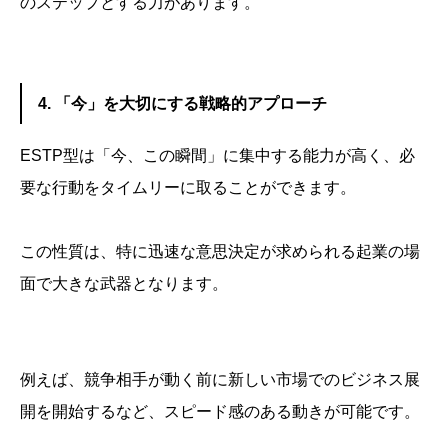
のステップとする力があります。
4. 「今」を大切にする戦略的アプローチ
ESTP型は「今、この瞬間」に集中する能力が高く、必
要な行動をタイムリーに取ることができます。
この性質は、特に迅速な意思決定が求められる起業の場
面で大きな武器となります。
例えば、競争相手が動く前に新しい市場でのビジネス展
開を開始するなど、スピード感のある動きが可能です。