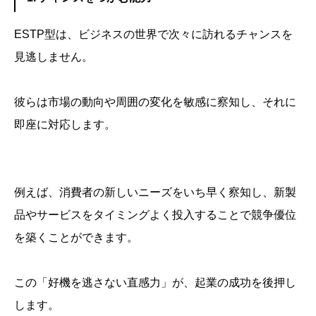
ESTP型は、ビジネスの世界で次々に訪れるチャンスを
見逃しません。
彼らは市場の動向や周囲の変化を敏感に察知し、それに
即座に対応します。
例えば、消費者の新しいニーズをいち早く察知し、新製
品やサービスをタイミングよく投入することで競争優位
を築くことができます。
この「好機を逃さない直感力」が、起業の成功を後押し
します。