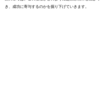
き、成功に寄与するのかを掘り下げていきます。