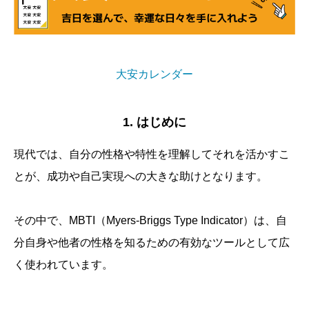
大安カレンダー
1. はじめに
現代では、自分の性格や特性を理解してそれを活かすこ
とが、成功や自己実現への大きな助けとなります。
その中で、MBTI（Myers-Briggs Type Indicator）は、自
分自身や他者の性格を知るための有効なツールとして広
く使われています。