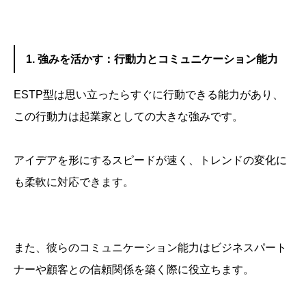
1. 強みを活かす：行動力とコミュニケーション能力
ESTP型は思い立ったらすぐに行動できる能力があり、
この行動力は起業家としての大きな強みです。
アイデアを形にするスピードが速く、トレンドの変化に
も柔軟に対応できます。
また、彼らのコミュニケーション能力はビジネスパート
ナーや顧客との信頼関係を築く際に役立ちます。