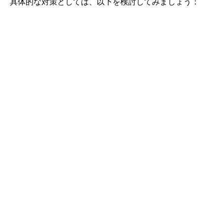
具体的な対策としては、以下を検討してみましょう：