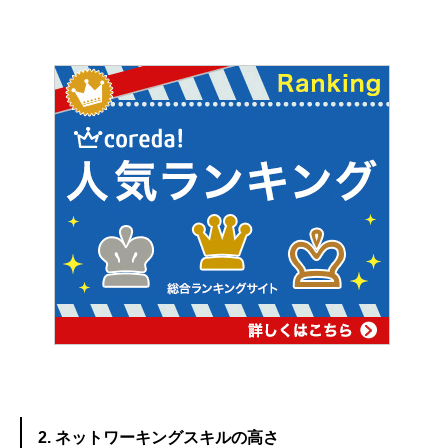
2. ネットワーキングスキルの高さ