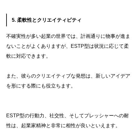
5. 柔軟性とクリエイティビティ
不確実性が多い起業の世界では、計画通りに物事が進ま
ないことがよくありますが、ESTP型は状況に応じて柔
軟に対応できます。
また、彼らのクリエイティブな発想は、新しいアイデア
を形にする際にも役立ちます。
ESTP型の行動力、社交性、そしてプレッシャーへの耐
性は、起業家精神と非常に相性が良いといえます。