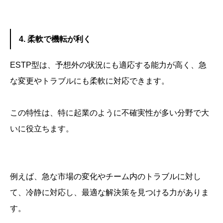
4. 柔軟で機転が利く
ESTP型は、予想外の状況にも適応する能力が高く、急
な変更やトラブルにも柔軟に対応できます。
この特性は、特に起業のように不確実性が多い分野で大
いに役立ちます。
例えば、急な市場の変化やチーム内のトラブルに対し
て、冷静に対応し、最適な解決策を見つける力がありま
す。