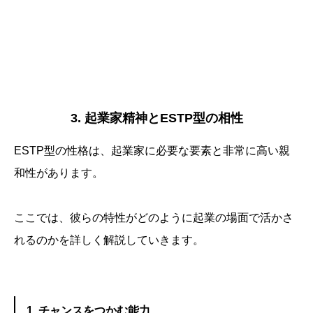
3. 起業家精神とESTP型の相性
ESTP型の性格は、起業家に必要な要素と非常に高い親
和性があります。
ここでは、彼らの特性がどのように起業の場面で活かさ
れるのかを詳しく解説していきます。
1. チャンスをつかむ能力