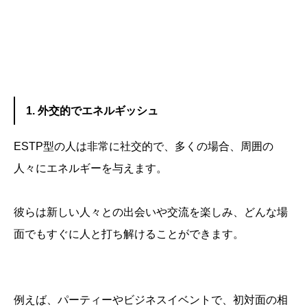
1. 外交的でエネルギッシュ
ESTP型の人は非常に社交的で、多くの場合、周囲の
人々にエネルギーを与えます。
彼らは新しい人々との出会いや交流を楽しみ、どんな場
面でもすぐに人と打ち解けることができます。
例えば、パーティーやビジネスイベントで、初対面の相