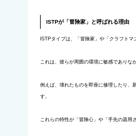
ISTPが「冒険家」と呼ばれる理由
ISTPタイプは、「冒険家」や「クラフト
これは、彼らが周囲の環境に敏感でありな
例えば、壊れたものを即座に修理したり、
す。
これらの特性が「冒険心」や「手先の器用