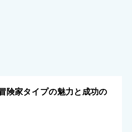
は？冒険家タイプの魅力と成功の