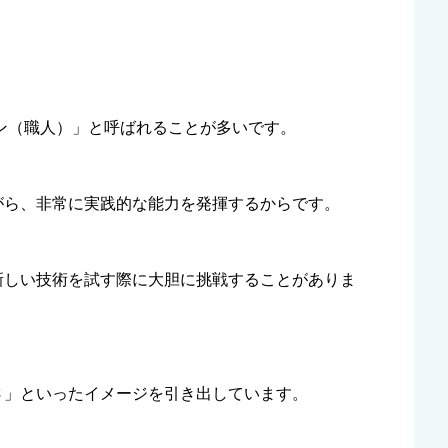
マン（職人）」と呼ばれることが多いです。
がら、非常に実践的な能力を発揮するからです。
新しい技術を試す際に大胆に挑戦することがありま
さ」といったイメージを引き出しています。