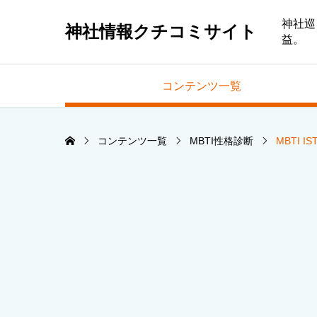
神社巡
神社情報クチコミサイト
益。
コンテンツ一覧
コンテンツ一覧
MBTI性格診断
MBTI