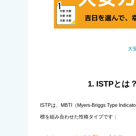
大
1. ISTP
ISTPは、MBTI（Myers-Briggs Type
標を組み合わせた性格タイプです：