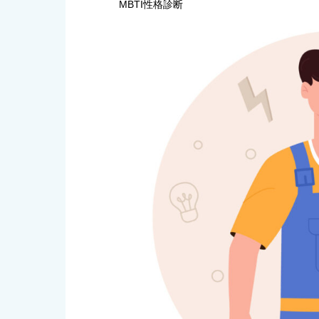
MBTI性格診断