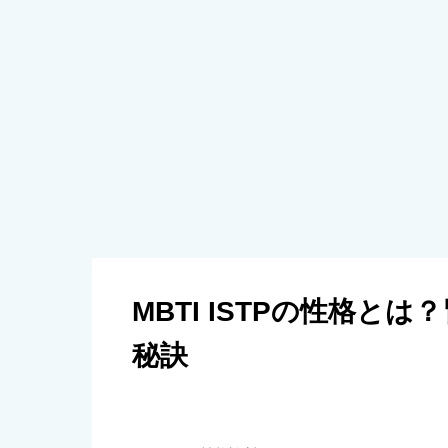
MBTI ISTPの性格と
秘訣