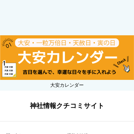
大安カレンダー
神社情報クチコミサイト