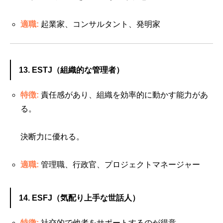
適職:
起業家、コンサルタント、発明家
13. ESTJ（組織的な管理者）
特徴:
責任感があり、組織を効率的に動かす能力があ
る。
決断力に優れる。
適職:
管理職、行政官、プロジェクトマネージャー
14. ESFJ（気配り上手な世話人）
特徴:
社交的で他者をサポートするのが得意。