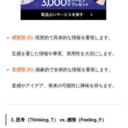
感覚型 (S):
現実的で具体的な情報を重視します。
五感を通じた情報や事実、実用性を大切にします。
直感型 (N):
抽象的で全体的な情報を重視します。
直感やアイデア、将来の可能性に興味を持ちます。
3. 思考（Thinking, T） vs. 感情（Feeling, F）