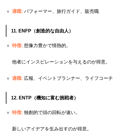
適職:
パフォーマー、旅行ガイド、販売職
11. ENFP（創造的な自由人）
特徴:
想像力豊かで情熱的。
他者にインスピレーションを与えるのが得意。
適職:
広報、イベントプランナー、ライフコーチ
12. ENTP（機知に富む挑戦者）
特徴:
独創的で頭の回転が速い。
新しいアイデアを生み出すのが得意。