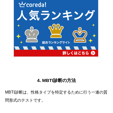
4. MBTI診断の方法
MBTI診断は、性格タイプを特定するために行う一連の質
問形式のテストです。