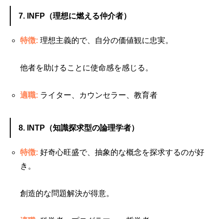
7. INFP（理想に燃える仲介者）
特徴:
理想主義的で、自分の価値観に忠実。
他者を助けることに使命感を感じる。
適職:
ライター、カウンセラー、教育者
8. INTP（知識探求型の論理学者）
特徴:
好奇心旺盛で、抽象的な概念を探求するのが好
き。
創造的な問題解決が得意。