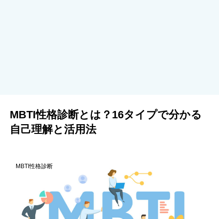
MBTI性格診断とは？16タイプで分かる
自己理解と活用法
MBTI性格診断