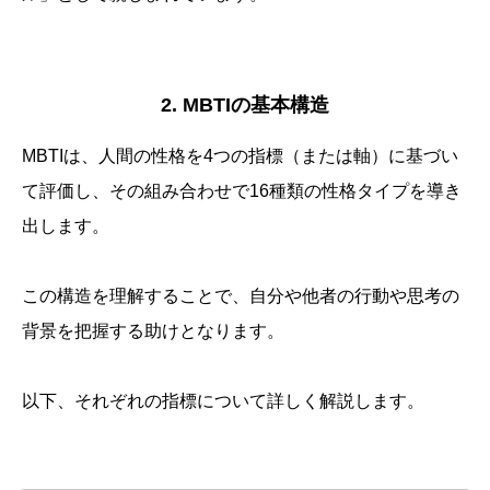
2. MBTIの基本構造
MBTIは、人間の性格を4つの指標（または軸）に基づい
て評価し、その組み合わせで16種類の性格タイプを導き
出します。
この構造を理解することで、自分や他者の行動や思考の
背景を把握する助けとなります。
以下、それぞれの指標について詳しく解説します。