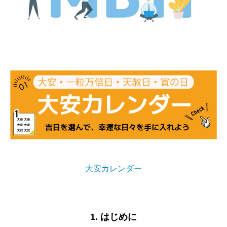
大安カレンダー
1. はじめに