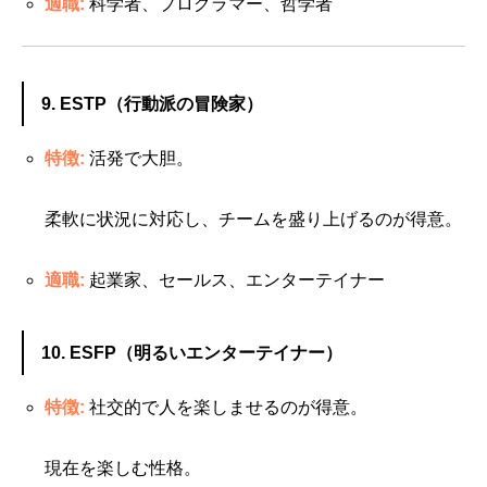
適職:
科学者、プログラマー、哲学者
9. ESTP（行動派の冒険家）
特徴:
活発で大胆。
柔軟に状況に対応し、チームを盛り上げるのが得意。
適職:
起業家、セールス、エンターテイナー
10. ESFP（明るいエンターテイナー）
特徴:
社交的で人を楽しませるのが得意。
現在を楽しむ性格。