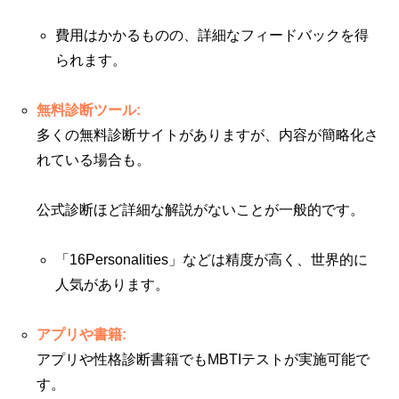
費用はかかるものの、詳細なフィードバックを得
られます。
無料診断ツール:
多くの無料診断サイトがありますが、内容が簡略化さ
れている場合も。
公式診断ほど詳細な解説がないことが一般的です。
「16Personalities」などは精度が高く、世界的に
人気があります。
アプリや書籍:
アプリや性格診断書籍でもMBTIテストが実施可能で
す。