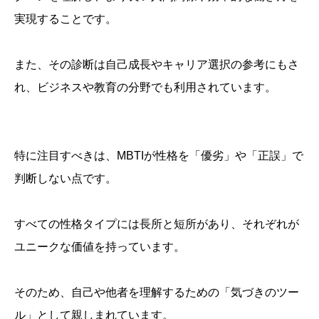
実現することです。
また、その診断は自己成長やキャリア選択の参考にもさ
れ、ビジネスや教育の分野でも利用されています。
特に注目すべきは、MBTIが性格を「優劣」や「正誤」で
判断しない点です。
すべての性格タイプには長所と短所があり、それぞれが
ユニークな価値を持っています。
そのため、自己や他者を理解するための「気づきのツー
ル」として親しまれています。