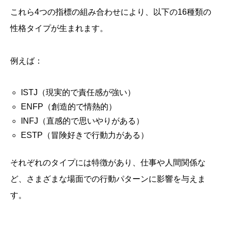
これら4つの指標の組み合わせにより、以下の16種類の
性格タイプが生まれます。
例えば：
ISTJ（現実的で責任感が強い）
ENFP（創造的で情熱的）
INFJ（直感的で思いやりがある）
ESTP（冒険好きで行動力がある）
それぞれのタイプには特徴があり、仕事や人間関係な
ど、さまざまな場面での行動パターンに影響を与えま
す。