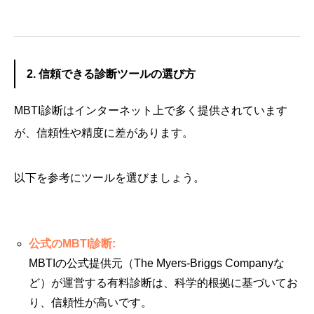
2. 信頼できる診断ツールの選び方
MBTI診断はインターネット上で多く提供されています
が、信頼性や精度に差があります。
以下を参考にツールを選びましょう。
公式のMBTI診断:
MBTIの公式提供元（The Myers-Briggs Companyな
ど）が運営する有料診断は、科学的根拠に基づいてお
り、信頼性が高いです。