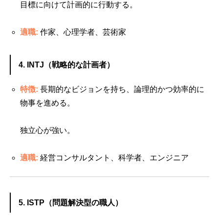
目標に向けて計画的に行動する。
適職:
作家、心理学者、芸術家
4. INTJ（戦略的な計画者）
特徴:
長期的なビジョンを持ち、論理的かつ効率的に
物事を進める。
独立心が強い。
適職:
経営コンサルタント、科学者、エンジニア
5. ISTP（問題解決型の職人）