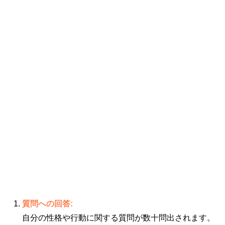
質問への回答:
自分の性格や行動に関する質問が数十問出されます。