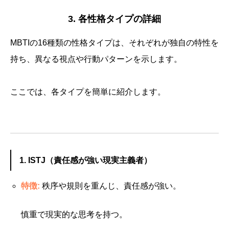
3. 各性格タイプの詳細
MBTIの16種類の性格タイプは、それぞれが独自の特性を
持ち、異なる視点や行動パターンを示します。
ここでは、各タイプを簡単に紹介します。
1. ISTJ（責任感が強い現実主義者）
特徴:
秩序や規則を重んじ、責任感が強い。
慎重で現実的な思考を持つ。