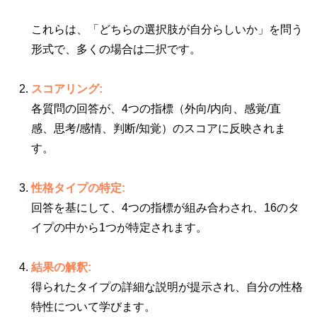
これらは、「どちらの選択肢が自分らしいか」を問う
形式で、多くの場合は二択です。
スコアリング:
各質問の回答が、4つの指標（外向/内向、感覚/直
感、思考/感情、判断/知覚）のスコアに反映されま
す。
性格タイプの特定:
回答を基にして、4つの指標が組み合わされ、16のタ
イプの中から1つが特定されます。
結果の解釈:
得られたタイプの詳細な説明が提示され、自分の性格
特性について学びます。