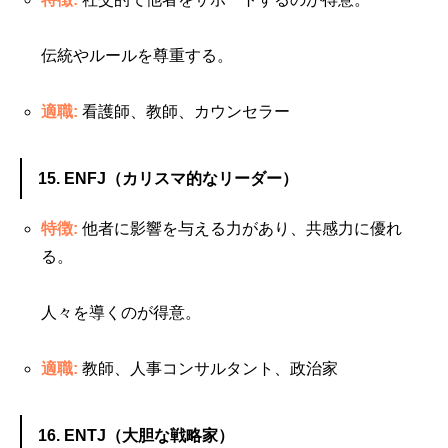
伝統やルールを尊重する。
適職:
看護師、教師、カウンセラー
15. ENFJ（カリスマ的なリーダー）
特徴:
他者に影響を与える力があり、共感力に優れ
る。
人々を導くのが得意。
適職:
教師、人事コンサルタント、政治家
16. ENTJ（大胆な戦略家）