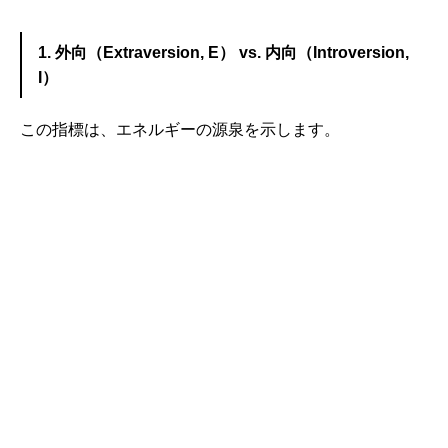
1. 外向（Extraversion, E） vs. 内向（Introversion,
I）
この指標は、エネルギーの源泉を示します。