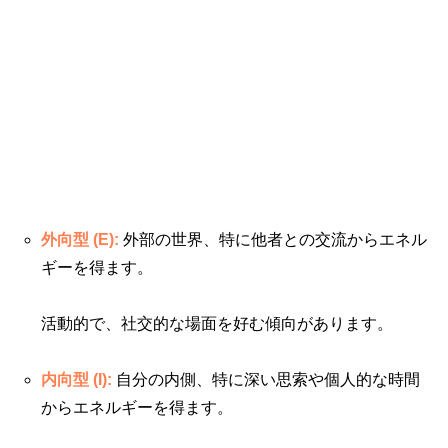
外向型 (E):
外部の世界、特に他者との交流からエネル
ギーを得ます。
活動的で、社交的な場面を好む傾向があります。
内向型 (I):
自分の内側、特に深い思索や個人的な時間
からエネルギーを得ます。