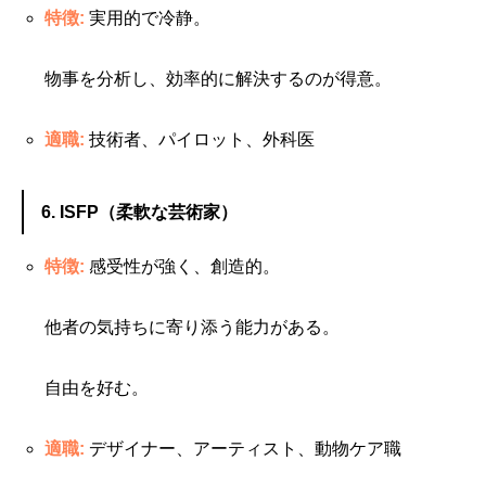
特徴:
実用的で冷静。
物事を分析し、効率的に解決するのが得意。
適職:
技術者、パイロット、外科医
6. ISFP（柔軟な芸術家）
特徴:
感受性が強く、創造的。
他者の気持ちに寄り添う能力がある。
自由を好む。
適職:
デザイナー、アーティスト、動物ケア職