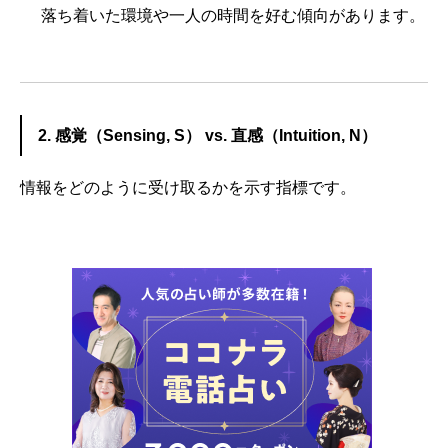
落ち着いた環境や一人の時間を好む傾向があります。
2. 感覚（Sensing, S） vs. 直感（Intuition, N）
情報をどのように受け取るかを示す指標です。