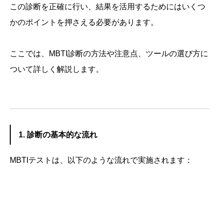
この診断を正確に行い、結果を活用するためにはいくつ
かのポイントを押さえる必要があります。
ここでは、MBTI診断の方法や注意点、ツールの選び方に
ついて詳しく解説します。
1. 診断の基本的な流れ
MBTIテストは、以下のような流れで実施されます：