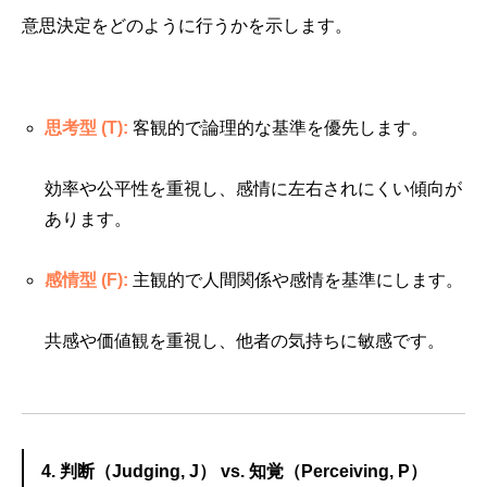
意思決定をどのように行うかを示します。
思考型 (T):
客観的で論理的な基準を優先します。
効率や公平性を重視し、感情に左右されにくい傾向が
あります。
感情型 (F):
主観的で人間関係や感情を基準にします。
共感や価値観を重視し、他者の気持ちに敏感です。
4. 判断（Judging, J） vs. 知覚（Perceiving, P）