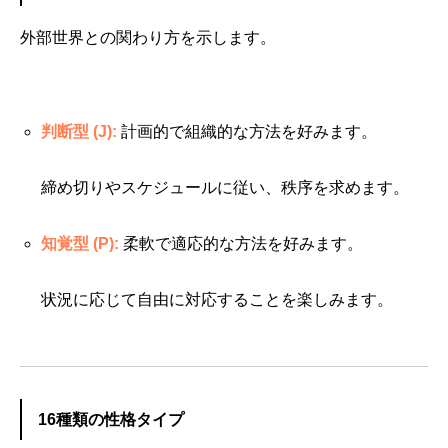
外部世界との関わり方を示します。
判断型 (J):
計画的で組織的な方法を好みます。
締め切りやスケジュールに従い、秩序を求めます。
知覚型 (P):
柔軟で適応的な方法を好みます。
状況に応じて自由に対応することを楽しみます。
16種類の性格タイプ