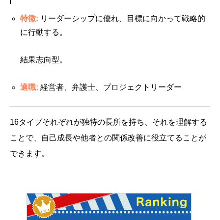
特徴:
リーダーシップに優れ、目標に向かって戦略的
に行動する。
結果志向型。
適職:
経営者、弁護士、プロジェクトリーダー
16タイプそれぞれが独特の長所を持ち、それを理解する
ことで、自己成長や他者との関係改善に役立てることが
できます。