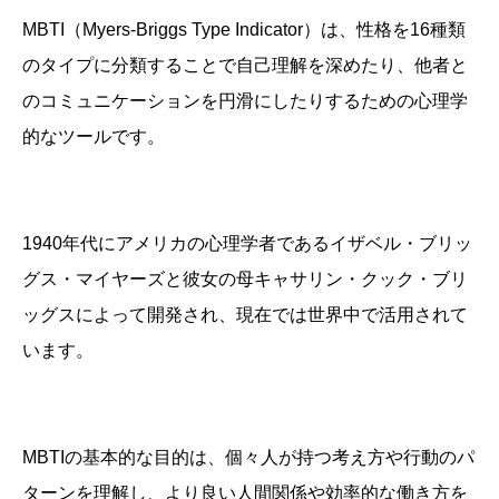
MBTI（Myers-Briggs Type Indicator）は、性格を16種類
のタイプに分類することで自己理解を深めたり、他者と
のコミュニケーションを円滑にしたりするための心理学
的なツールです。
1940年代にアメリカの心理学者であるイザベル・ブリッ
グス・マイヤーズと彼女の母キャサリン・クック・ブリ
ッグスによって開発され、現在では世界中で活用されて
います。
MBTIの基本的な目的は、個々人が持つ考え方や行動のパ
ターンを理解し、より良い人間関係や効率的な働き方を