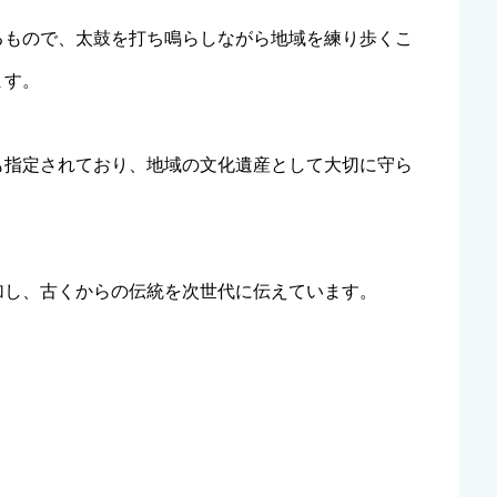
るもので、太鼓を打ち鳴らしながら地域を練り歩くこ
ます。
も指定されており、地域の文化遺産として大切に守ら
加し、古くからの伝統を次世代に伝えています。