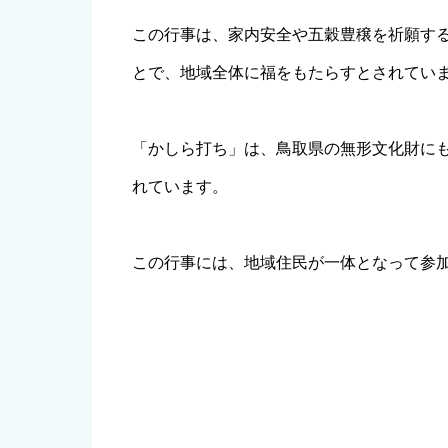
この行事は、家内安全や五穀豊穣を祈願す
とで、地域全体に福をもたらすとされてい
「かしら打ち」は、鳥取県の無形文化財に
れています。
この行事には、地域住民が一体となって参