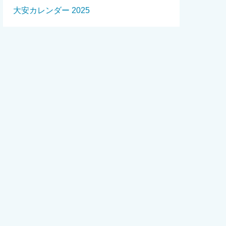
大安カレンダー 2025