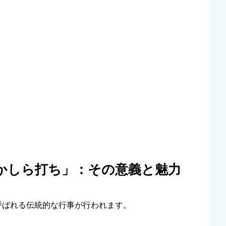
かしら打ち」：その意義と魅力
呼ばれる伝統的な行事が行われます。