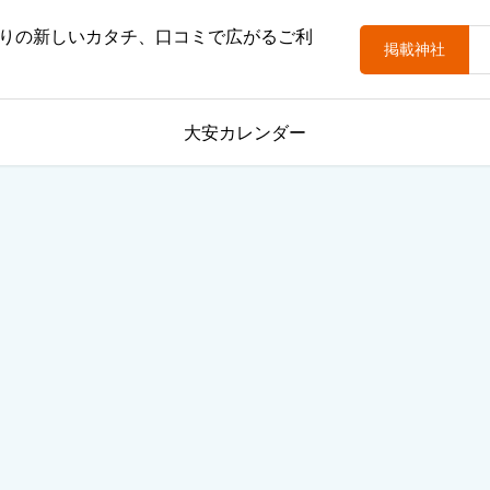
りの新しいカタチ、口コミで広がるご利
掲載神社
大安カレンダー