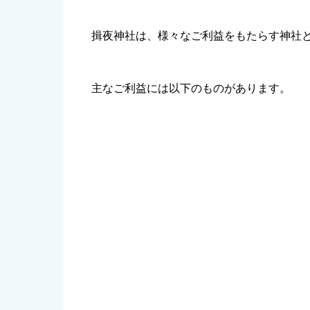
揖夜神社は、様々なご利益をもたらす神社
主なご利益には以下のものがあります。