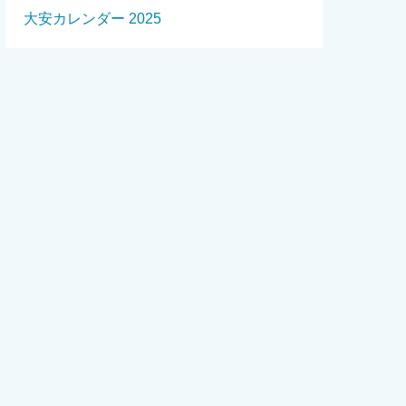
大安カレンダー 2025