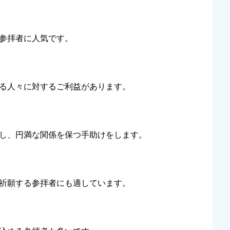
参拝者に人気です。
る人々に対するご利益があります。
し、円満な関係を保つ手助けをします。
祈願する参拝者にも適しています。