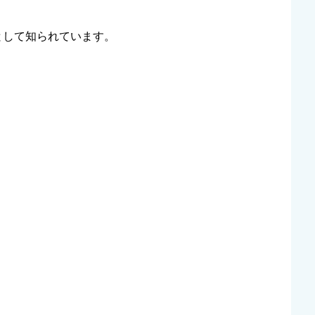
として知られています。