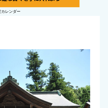
安カレンダー