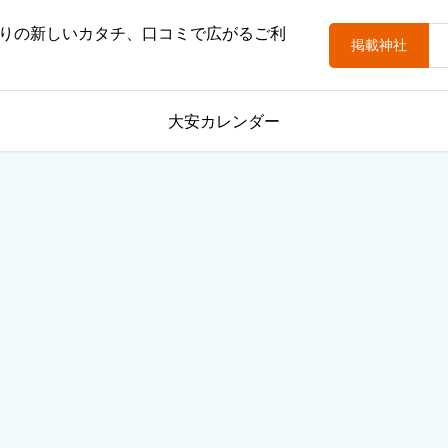
りの新しいカタチ、口コミで広がるご利
掲載神社
大安カレンダー