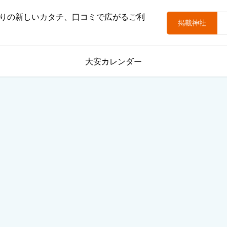
りの新しいカタチ、口コミで広がるご利
掲載神社
大安カレンダー