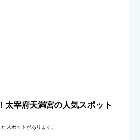
き！太宰府天満宮の人気スポット
したスポットがあります。