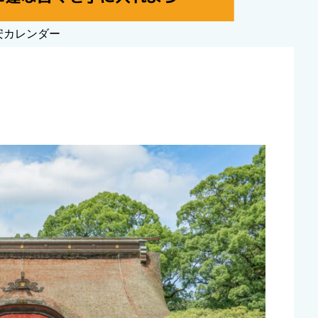
安カレンダー