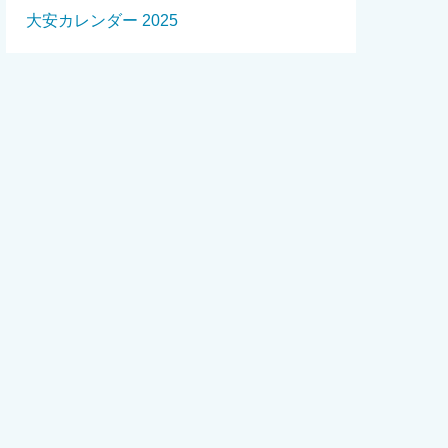
大安カレンダー 2025