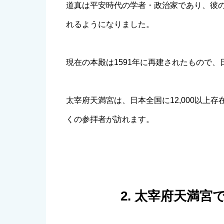
道真は平安時代の学者・政治家であり、彼
れるようになりました。
現在の本殿は1591年に再建されたもので
太宰府天満宮は、日本全国に12,000以上
くの参拝者が訪れます。
2. 太宰府天満