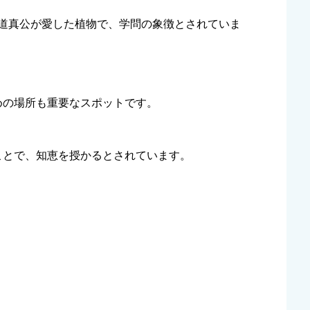
は、道真公が愛した植物で、学問の象徴とされていま
めの場所も重要なスポットです。
ことで、知恵を授かるとされています。