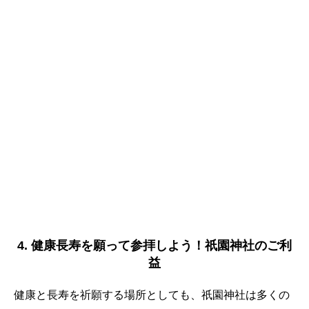
4. 健康長寿を願って参拝しよう！祇園神社のご利
益
健康と長寿を祈願する場所としても、祇園神社は多くの