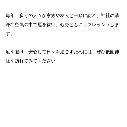
毎年、多くの人々が家族や友人と一緒に訪れ、神社の清
浄な空気の中で厄を祓い、心身ともにリフレッシュしま
す。
厄を避け、安心して日々を過ごすためには、ぜひ祇園神
社を訪れてみてください。