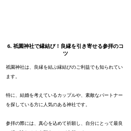
6. 祇園神社で縁結び！良縁を引き寄せる参拝のコ
ツ
祇園神社は、良縁を結ぶ縁結びのご利益でも知られてい
ます。
特に、結婚を考えているカップルや、素敵なパートナー
を探している方に人気のある神社です。
参拝の際には、真心を込めて祈願し、自分にとって最良