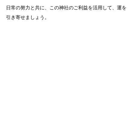
日常の努力と共に、この神社のご利益を活用して、運を
引き寄せましょう。