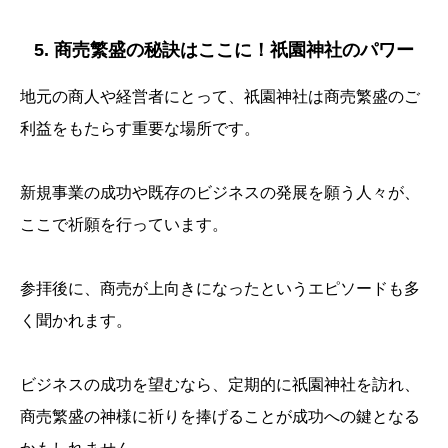
5. 商売繁盛の秘訣はここに！祇園神社のパワー
地元の商人や経営者にとって、祇園神社は商売繁盛のご
利益をもたらす重要な場所です。
新規事業の成功や既存のビジネスの発展を願う人々が、
ここで祈願を行っています。
参拝後に、商売が上向きになったというエピソードも多
く聞かれます。
ビジネスの成功を望むなら、定期的に祇園神社を訪れ、
商売繁盛の神様に祈りを捧げることが成功への鍵となる