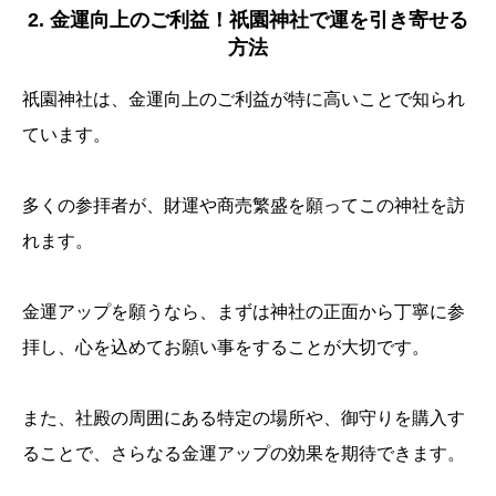
2. 金運向上のご利益！祇園神社で運を引き寄せる
方法
祇園神社は、金運向上のご利益が特に高いことで知られ
ています。
多くの参拝者が、財運や商売繁盛を願ってこの神社を訪
れます。
金運アップを願うなら、まずは神社の正面から丁寧に参
拝し、心を込めてお願い事をすることが大切です。
また、社殿の周囲にある特定の場所や、御守りを購入す
ることで、さらなる金運アップの効果を期待できます。