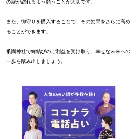
の縁が訪れるよう願うことが大切です。
また、御守りを購入することで、その効果をさらに高め
ることができます。
祇園神社で縁結びのご利益を受け取り、幸せな未来への
一歩を踏み出しましょう。