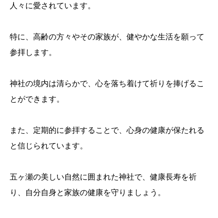
人々に愛されています。
特に、高齢の方々やその家族が、健やかな生活を願って
参拝します。
神社の境内は清らかで、心を落ち着けて祈りを捧げるこ
とができます。
また、定期的に参拝することで、心身の健康が保たれる
と信じられています。
五ヶ瀬の美しい自然に囲まれた神社で、健康長寿を祈
り、自分自身と家族の健康を守りましょう。