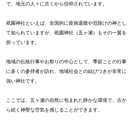
で、地元の人々に古くから信仰されています。
祇園神社といえば、全国的に疫病退散や厄除けの神とし
て知られていますが、祇園神社（五ヶ瀬）もその一翼を
担っています。
地域の伝統行事やお祭りの中心として、季節ごとの行事
に多くの参拝者が訪れ、地域社会との結びつきが非常に
強い神社です。
ここでは、五ヶ瀬の自然に包まれた静かな環境で、古か
ら続く神聖な空気を感じることができます。