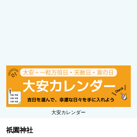
大安カレンダー
祇園神社