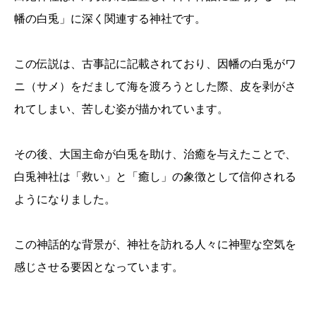
幡の白兎」に深く関連する神社です。
この伝説は、古事記に記載されており、因幡の白兎がワ
ニ（サメ）をだまして海を渡ろうとした際、皮を剥がさ
れてしまい、苦しむ姿が描かれています。
その後、大国主命が白兎を助け、治癒を与えたことで、
白兎神社は「救い」と「癒し」の象徴として信仰される
ようになりました。
この神話的な背景が、神社を訪れる人々に神聖な空気を
感じさせる要因となっています。