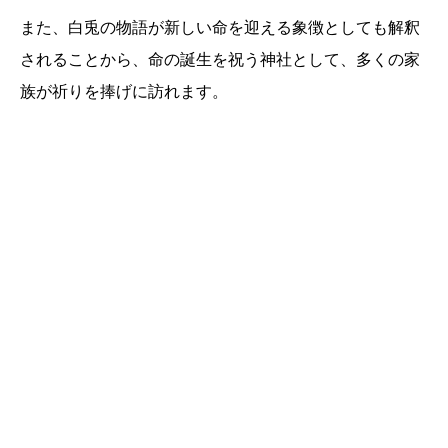
また、白兎の物語が新しい命を迎える象徴としても解釈
されることから、命の誕生を祝う神社として、多くの家
族が祈りを捧げに訪れます。