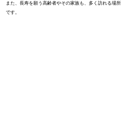
また、長寿を願う高齢者やその家族も、多く訪れる場所
です。