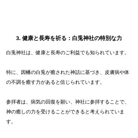
3. 健康と長寿を祈る：白兎神社の特別な力
白兎神社は、健康と長寿のご利益でも知られています。
特に、因幡の白兎が癒された神話に基づき、皮膚病や体
の不調を癒す力があると信じられています。
参拝者は、病気の回復を願い、神社に参拝することで、
神の癒しの力を受けることができると考えられていま
す。