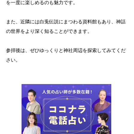
を一度に楽しめるのも魅力です。
また、近隣には白兎伝説にまつわる資料館もあり、神話
の世界をより深く知ることができます。
参拝後は、ぜひゆっくりと神社周辺を探索してみてくだ
さい。