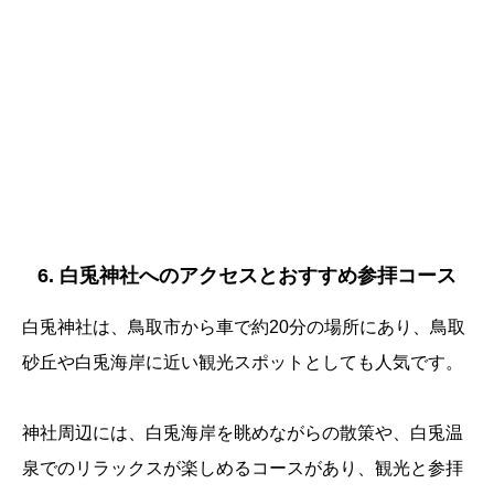
6. 白兎神社へのアクセスとおすすめ参拝コース
白兎神社は、鳥取市から車で約20分の場所にあり、鳥取
砂丘や白兎海岸に近い観光スポットとしても人気です。
神社周辺には、白兎海岸を眺めながらの散策や、白兎温
泉でのリラックスが楽しめるコースがあり、観光と参拝