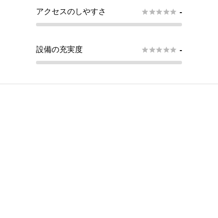
アクセスのしやすさ





-
設備の充実度





-