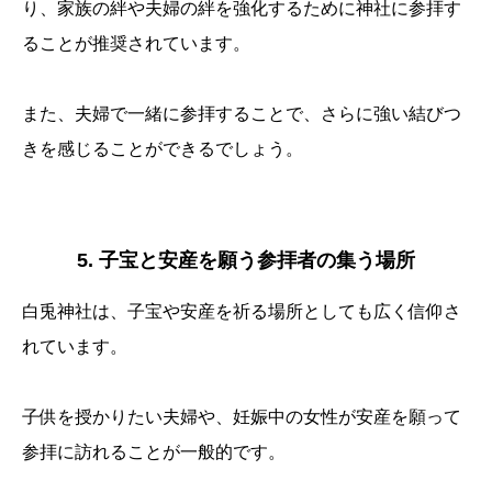
り、家族の絆や夫婦の絆を強化するために神社に参拝す
ることが推奨されています。
また、夫婦で一緒に参拝することで、さらに強い結びつ
きを感じることができるでしょう。
5. 子宝と安産を願う参拝者の集う場所
白兎神社は、子宝や安産を祈る場所としても広く信仰さ
れています。
子供を授かりたい夫婦や、妊娠中の女性が安産を願って
参拝に訪れることが一般的です。