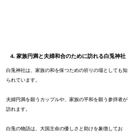
4. 家族円満と夫婦和合のために訪れる白兎神社
白兎神社は、家族の和を保つための祈りの場としても知
られています。
夫婦円満を願うカップルや、家族の平和を願う参拝者が
訪れます。
白兎の物語は、大国主命の優しさと助けを象徴してお