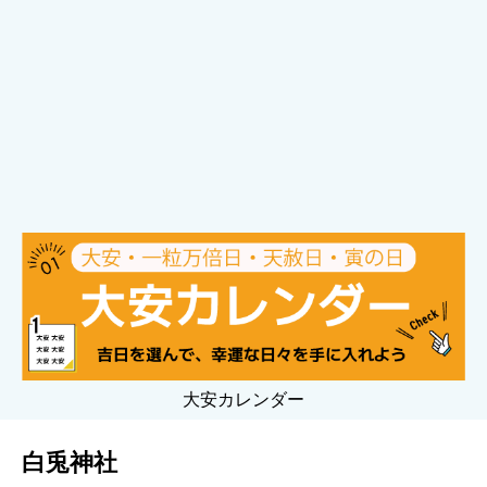
大安カレンダー
白兎神社