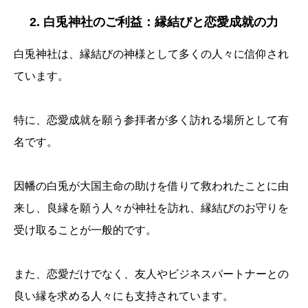
2. 白兎神社のご利益：縁結びと恋愛成就の力
白兎神社は、縁結びの神様として多くの人々に信仰され
ています。
特に、恋愛成就を願う参拝者が多く訪れる場所として有
名です。
因幡の白兎が大国主命の助けを借りて救われたことに由
来し、良縁を願う人々が神社を訪れ、縁結びのお守りを
受け取ることが一般的です。
また、恋愛だけでなく、友人やビジネスパートナーとの
良い縁を求める人々にも支持されています。