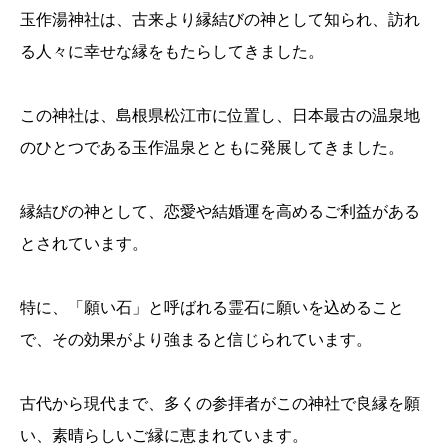
玉作湯神社は、古来より縁結びの神として知られ、訪れ
る人々に幸せな縁をもたらしてきました。
この神社は、島根県松江市に位置し、日本最古の温泉地
のひとつである玉作温泉とともに発展してきました。
縁結びの神として、恋愛や結婚運を高めるご利益がある
とされています。
特に、「願い石」と呼ばれる霊石に願いを込めること
で、その効果がより強まると信じられています。
古代から現代まで、多くの参拝者がこの神社で良縁を願
い、素晴らしいご縁に恵まれています。