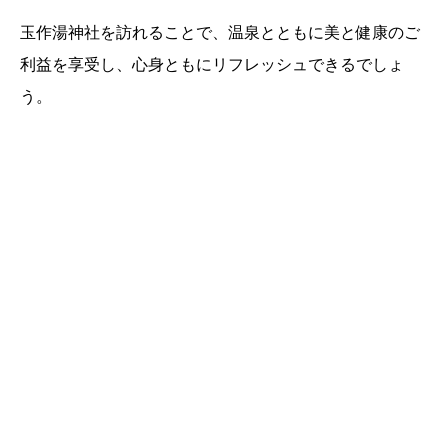
玉作湯神社を訪れることで、温泉とともに美と健康のご
利益を享受し、心身ともにリフレッシュできるでしょ
う。