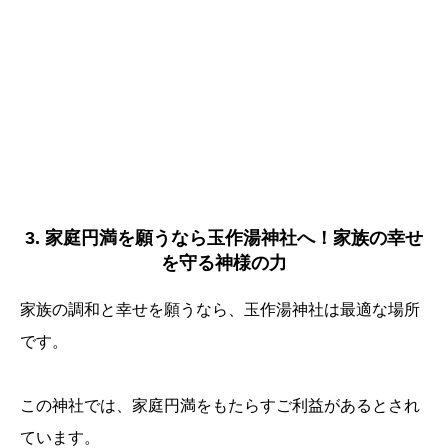
3. 家庭円満を願うなら玉作湯神社へ！家族の幸せ
を守る神様の力
家族の調和と幸せを願うなら、玉作湯神社は最適な場所
です。
この神社では、家庭円満をもたらすご利益があるとされ
ています。