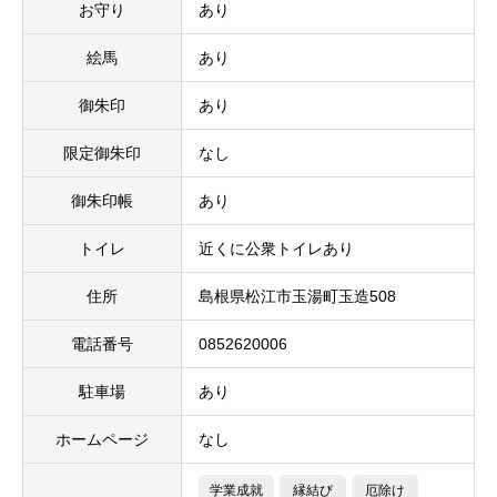
お守り
あり
絵馬
あり
御朱印
あり
限定御朱印
なし
御朱印帳
あり
トイレ
近くに公衆トイレあり
住所
島根県松江市玉湯町玉造508
電話番号
0852620006
駐車場
あり
ホームページ
なし
学業成就
縁結び
厄除け