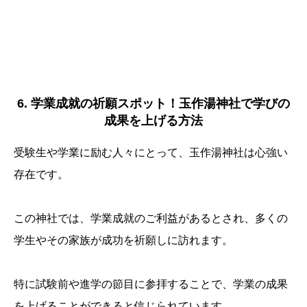
6. 学業成就の祈願スポット！玉作湯神社で学びの
成果を上げる方法
受験生や学業に励む人々にとって、玉作湯神社は心強い
存在です。
この神社では、学業成就のご利益があるとされ、多くの
学生やその家族が成功を祈願しに訪れます。
特に試験前や進学の節目に参拝することで、学業の成果
を上げることができると信じられています。