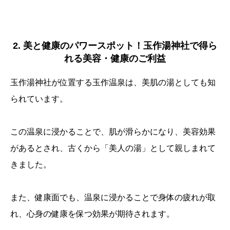
2. 美と健康のパワースポット！玉作湯神社で得ら
れる美容・健康のご利益
玉作湯神社が位置する玉作温泉は、美肌の湯としても知
られています。
この温泉に浸かることで、肌が滑らかになり、美容効果
があるとされ、古くから「美人の湯」として親しまれて
きました。
また、健康面でも、温泉に浸かることで身体の疲れが取
れ、心身の健康を保つ効果が期待されます。