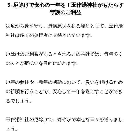
5. 厄除けで安心の一年を！玉作湯神社がもたらす
守護のご利益
災厄から身を守り、無病息災を祈る場所として、玉作湯
神社は多くの参拝者に支持されています。
厄除けのご利益があるとされるこの神社では、毎年多く
の人々が厄払いを目的に訪れます。
厄年の参拝や、新年の初詣において、災いを避けるため
の祈願を行うことで、安心して一年を過ごすことができ
るでしょう。
玉作湯神社の厄除けで、健やかで幸せな日々を送りまし
ょう。