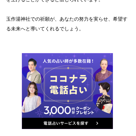
玉作湯神社での祈願が、あなたの努力を実らせ、希望す
る未来へと導いてくれるでしょう。