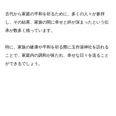
古代から家庭の平和を祈るために、多くの人々が参拝
し、その結果、家族の間に幸せと絆が深まったという伝
承が数多く残っています。
特に、家族の健康や平和を祈る際に玉作湯神社を訪れる
ことで、家庭内の調和が保たれ、幸せな日々を送ること
ができるでしょう。