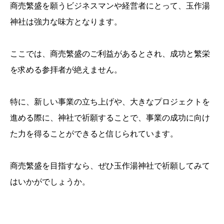
商売繁盛を願うビジネスマンや経営者にとって、玉作湯
神社は強力な味方となります。
ここでは、商売繁盛のご利益があるとされ、成功と繁栄
を求める参拝者が絶えません。
特に、新しい事業の立ち上げや、大きなプロジェクトを
進める際に、神社で祈願することで、事業の成功に向け
た力を得ることができると信じられています。
商売繁盛を目指すなら、ぜひ玉作湯神社で祈願してみて
はいかがでしょうか。