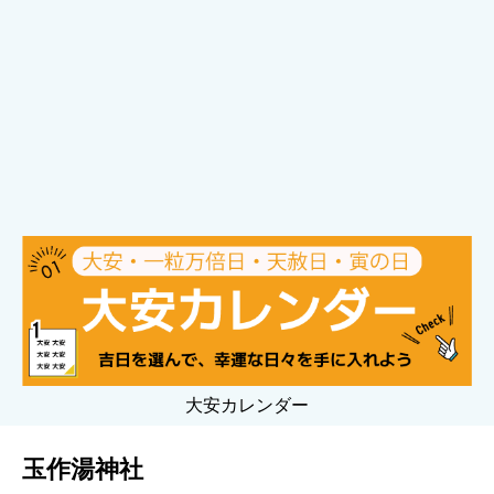
大安カレンダー
玉作湯神社