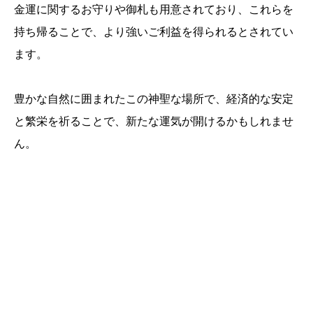
金運に関するお守りや御札も用意されており、これらを
持ち帰ることで、より強いご利益を得られるとされてい
ます。
豊かな自然に囲まれたこの神聖な場所で、経済的な安定
と繁栄を祈ることで、新たな運気が開けるかもしれませ
ん。