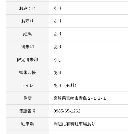
おみくじ
あり
お守り
あり
絵馬
あり
御朱印
あり
限定御朱印
なし
御朱印帳
あり
トイレ
あり（有料）
住所
宮崎県宮崎市青島２-１３-１
電話番号
0985-65-1262
駐車場
周辺に有料駐車場あり