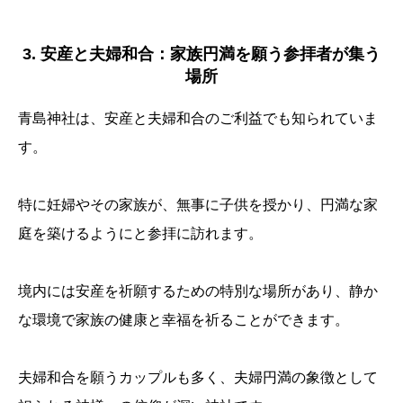
3. 安産と夫婦和合：家族円満を願う参拝者が集う
場所
青島神社は、安産と夫婦和合のご利益でも知られていま
す。
特に妊婦やその家族が、無事に子供を授かり、円満な家
庭を築けるようにと参拝に訪れます。
境内には安産を祈願するための特別な場所があり、静か
な環境で家族の健康と幸福を祈ることができます。
夫婦和合を願うカップルも多く、夫婦円満の象徴として