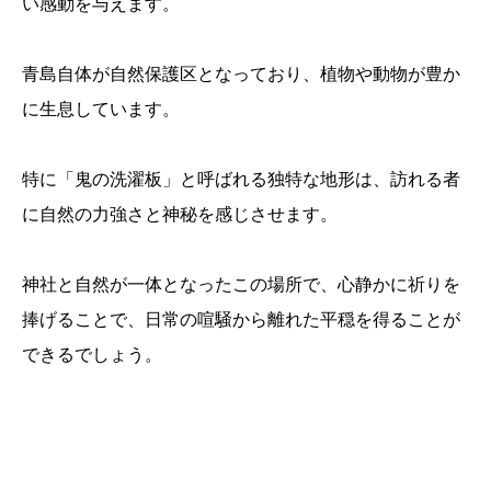
い感動を与えます。
青島自体が自然保護区となっており、植物や動物が豊か
に生息しています。
特に「鬼の洗濯板」と呼ばれる独特な地形は、訪れる者
に自然の力強さと神秘を感じさせます。
神社と自然が一体となったこの場所で、心静かに祈りを
捧げることで、日常の喧騒から離れた平穏を得ることが
できるでしょう。