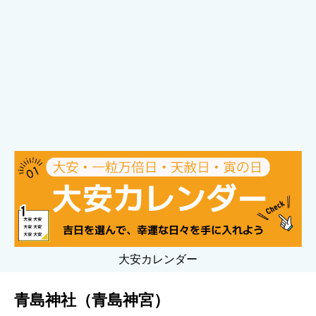
大安カレンダー
青島神社（青島神宮）