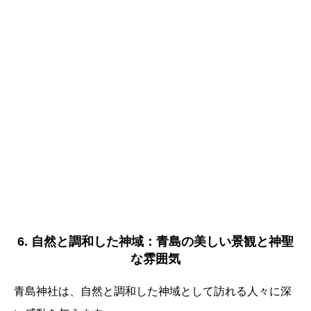
6. 自然と調和した神域：青島の美しい景観と神聖
な雰囲気
青島神社は、自然と調和した神域として訪れる人々に深