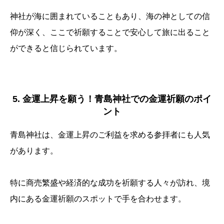
神社が海に囲まれていることもあり、海の神としての信
仰が深く、ここで祈願することで安心して旅に出ること
ができると信じられています。
5. 金運上昇を願う！青島神社での金運祈願のポイ
ント
青島神社は、金運上昇のご利益を求める参拝者にも人気
があります。
特に商売繁盛や経済的な成功を祈願する人々が訪れ、境
内にある金運祈願のスポットで手を合わせます。