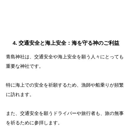
4. 交通安全と海上安全：海を守る神のご利益
青島神社は、交通安全や海上安全を願う人々にとっても
重要な神社です。
特に海上での安全を祈願するため、漁師や船乗りが頻繁
に訪れます。
また、交通安全を願うドライバーや旅行者も、旅の無事
を祈るために参拝します。