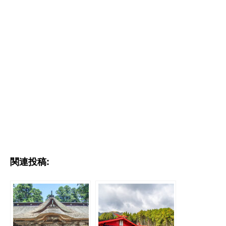
関連投稿: