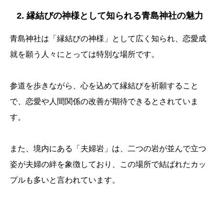
2. 縁結びの神様として知られる青島神社の魅力
青島神社は「縁結びの神様」として広く知られ、恋愛成
就を願う人々にとっては特別な場所です。
参道を歩きながら、心を込めて縁結びを祈願すること
で、恋愛や人間関係の改善が期待できるとされていま
す。
また、境内にある「夫婦岩」は、二つの岩が並んで立つ
姿が夫婦の絆を象徴しており、この場所で結ばれたカッ
プルも多いと言われています。