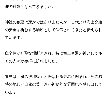
仰の対象となってきました。
神社の創建は定かではありませんが、古代より海上交通
の安全を祈願する場所として信仰されてきたと伝えられ
ています。
島全体が神聖な場所とされ、特に海上交通の神として多
くの人々が参拝に訪れました。
青島は「鬼の洗濯板」と呼ばれる奇岩に囲まれ、その独
特の地形と自然の美しさが神秘的な雰囲気を醸し出して
います。