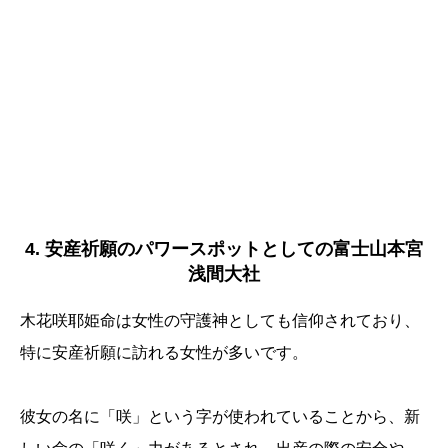
4. 安産祈願のパワースポットとしての富士山本宮
浅間大社
木花咲耶姫命は女性の守護神としても信仰されており、
特に安産祈願に訪れる女性が多いです。
彼女の名に「咲」という字が使われていることから、新