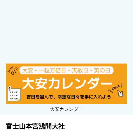
大安カレンダー
富士山本宮浅間大社