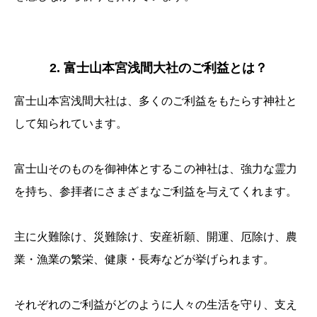
2. 富士山本宮浅間大社のご利益とは？
富士山本宮浅間大社は、多くのご利益をもたらす神社と
して知られています。
富士山そのものを御神体とするこの神社は、強力な霊力
を持ち、参拝者にさまざまなご利益を与えてくれます。
主に火難除け、災難除け、安産祈願、開運、厄除け、農
業・漁業の繁栄、健康・長寿などが挙げられます。
それぞれのご利益がどのように人々の生活を守り、支え