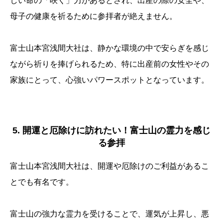
しい命の「咲く」力があるとされ、出産の際の安全や、
母子の健康を祈るために参拝者が絶えません。
富士山本宮浅間大社は、静かな環境の中で安らぎを感じ
ながら祈りを捧げられるため、特に出産前の女性やその
家族にとって、心強いパワースポットとなっています。
5. 開運と厄除けに訪れたい！富士山の霊力を感じ
る参拝
富士山本宮浅間大社は、開運や厄除けのご利益があるこ
とでも有名です。
富士山の強力な霊力を受けることで、運気が上昇し、悪