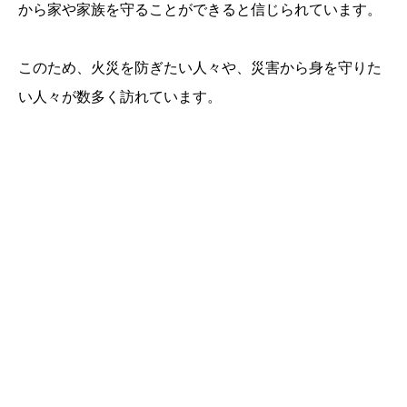
から家や家族を守ることができると信じられています。
このため、火災を防ぎたい人々や、災害から身を守りた
い人々が数多く訪れています。