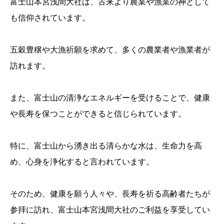
富士山本宮浅間大社は、古来より農業や漁業の神として
も信仰されています。
五穀豊穣や大漁祈願を求めて、多くの農業者や漁業者が
訪れます。
また、富士山の清浄なエネルギーを受けることで、健康
や長寿を保つことができると信じられています。
特に、富士山から湧き出る清らかな水は、生命力を高
め、心身を浄化すると言われています。
そのため、健康を願う人々や、長寿を祈る高齢者たちが
参拝に訪れ、富士山本宮浅間大社のご利益を享受してい