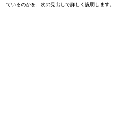
ているのかを、次の見出しで詳しく説明します。