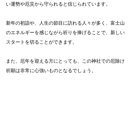
い運勢や厄災から守られると信じられています。
新年の初詣や、人生の節目に訪れる人々が多く、富士山
のエネルギーを感じながら祈りを捧げることで、新しい
スタートを切ることができます。
また、厄年を迎える方にとっても、この神社での厄除け
祈願は非常に心強いものとなるでしょう。