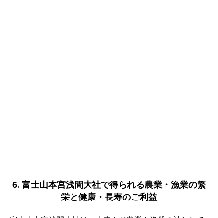
6. 富士山本宮浅間大社で得られる農業・漁業の繁
栄と健康・長寿のご利益