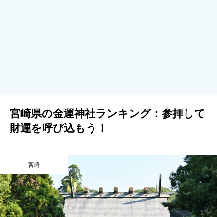
宮崎県の金運神社ランキング：参拝して
財運を呼び込もう！
宮崎