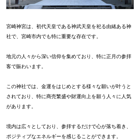
宮崎神宮は、初代天皇である神武天皇を祀る由緒ある神
社で、宮崎市内でも特に重要な存在です。
地元の人々から深い信仰を集めており、特に正月の参拝
客で賑わいます。
この神社では、金運をはじめとする様々な願いが叶うと
されており、特に商売繁盛や財運向上を願う人々に人気
があります。
境内は広々としており、参拝するだけで心が落ち着き、
ポジティブなエネルギーを感じることができます。