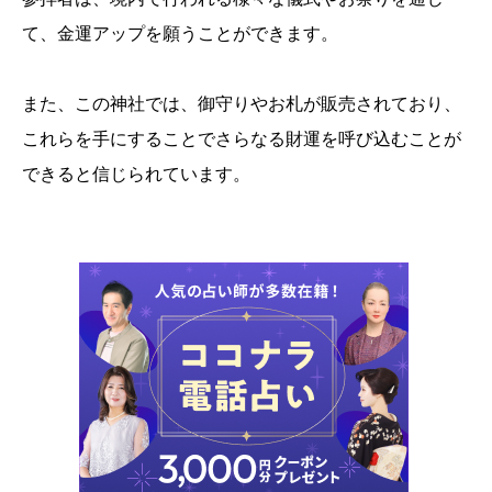
て、金運アップを願うことができます。
また、この神社では、御守りやお札が販売されており、
これらを手にすることでさらなる財運を呼び込むことが
できると信じられています。