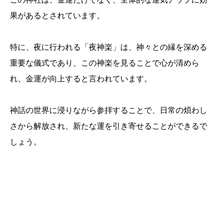
果があるとされています。
特に、夜に行われる「夜神楽」は、神々との縁を深める
重要な儀式であり、この神楽を見ることで心が清めら
れ、金運が向上すると言われています。
神話の世界に浸りながら参拝することで、日常の煩わし
さから解放され、新たな運を引き寄せることができるで
しょう。