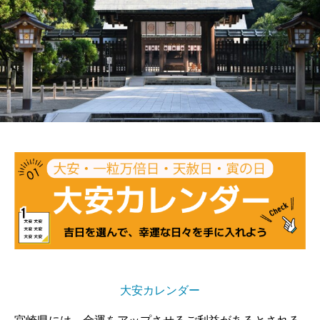
大安カレンダー