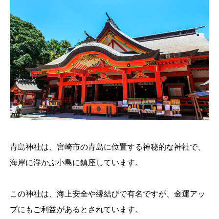
青島神社は、宮崎市の青島に位置する神秘的な神社で、
海岸に浮かぶ小島に鎮座しています。
この神社は、海上安全や縁結びで有名ですが、金運アッ
プにもご利益があるとされています。