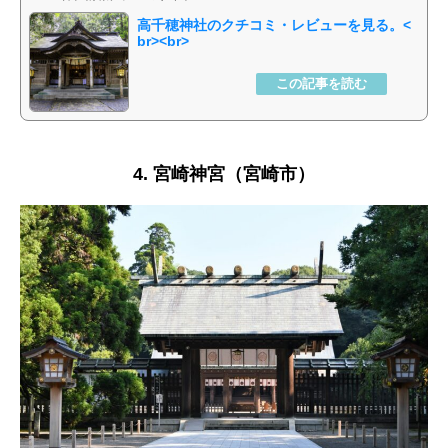
高千穂神社
4. 宮崎神宮（宮崎市）