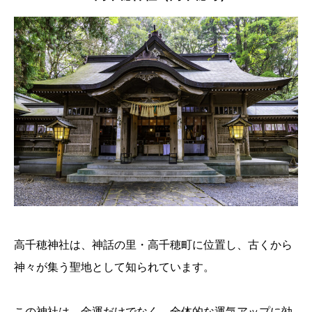
高千穂神社は、神話の里・高千穂町に位置し、古くから
神々が集う聖地として知られています。
この神社は、金運だけでなく、全体的な運気アップに効