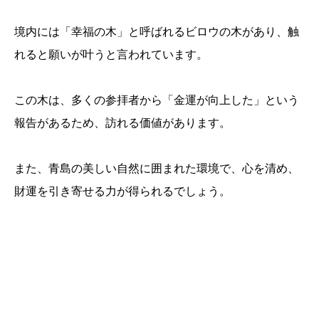
境内には「幸福の木」と呼ばれるビロウの木があり、触
れると願いが叶うと言われています。
この木は、多くの参拝者から「金運が向上した」という
報告があるため、訪れる価値があります。
また、青島の美しい自然に囲まれた環境で、心を清め、
財運を引き寄せる力が得られるでしょう。