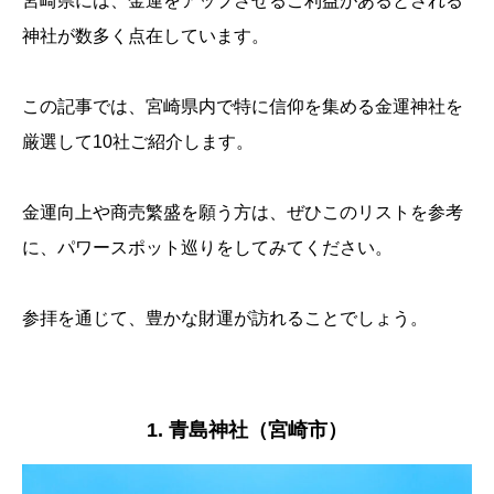
宮崎県には、金運をアップさせるご利益があるとされる
神社が数多く点在しています。
この記事では、宮崎県内で特に信仰を集める金運神社を
厳選して10社ご紹介します。
金運向上や商売繁盛を願う方は、ぜひこのリストを参考
に、パワースポット巡りをしてみてください。
参拝を通じて、豊かな財運が訪れることでしょう。
1. 青島神社（宮崎市）