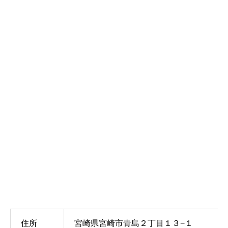
住所
宮崎県宮崎市青島２丁目１３−１