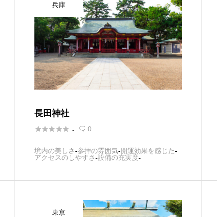
兵庫
長田神社





0
-

境内の美しさ
-
参拝の雰囲気
-
開運効果を感じた
-
アクセスのしやすさ
-
設備の充実度
-
東京