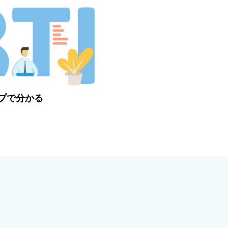
イプで分かる