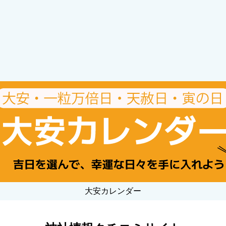
大安カレンダー