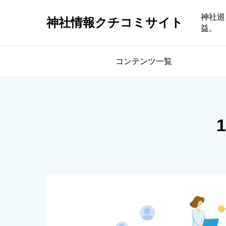
神社巡
神社情報クチコミサイト
益。
コンテンツ一覧