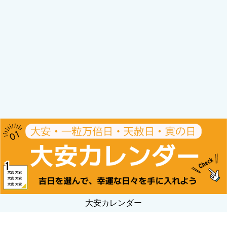
大安カレンダー