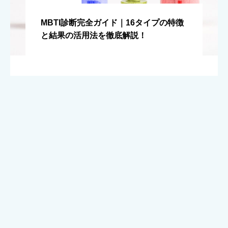
MBTI診断完全ガイド｜16タイプの特徴
と結果の活用法を徹底解説！