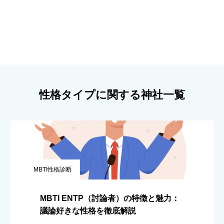
性格タイプに関する神社一覧
MBTI性格診断
MBTI ENTP（討論者）の特徴と魅力：
議論好きな性格を徹底解説