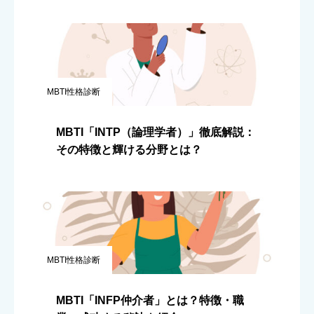
MBTI性格診断
MBTI「INTP（論理学者）」徹底解説：
その特徴と輝ける分野とは？
MBTI性格診断
MBTI「INFP仲介者」とは？特徴・職