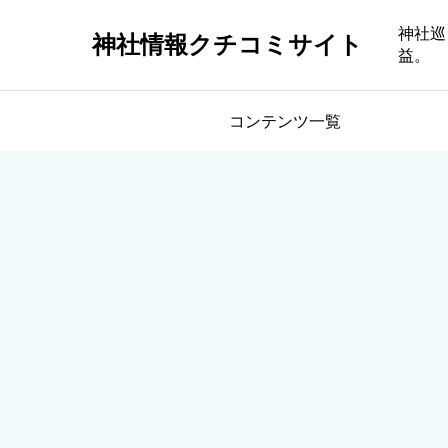
神社巡
神社情報クチコミサイト
益。
コンテンツ一覧