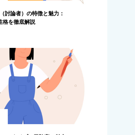
NTP（討論者）の特徴と魅力：
性格を徹底解説