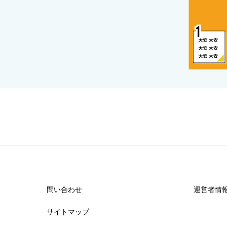
問い合わせ
運営者情
サイトマップ