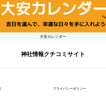
大安カレンダー
神社情報クチコミサイト
報
プライバシーポリシー