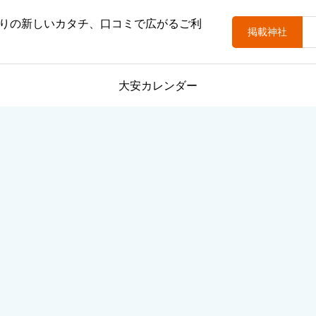
りの新しいカタチ、口コミで広がるご利
掲載神社
大安カレンダー