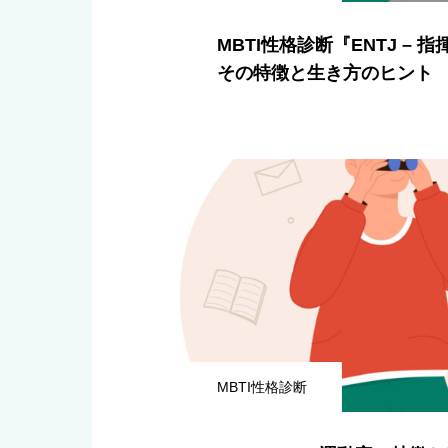
MBTI性格診断『ENTJ – 
その特徴と生き方のヒント
MBTI性格診断