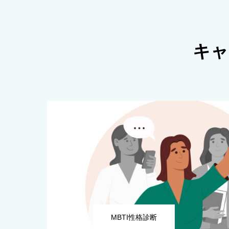
キャ
MBTI性格診断