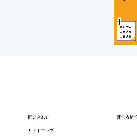
問い合わせ
運営者情
サイトマップ