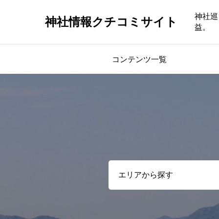
神社巡
神社情報クチコミサイト
益。
コンテンツ一覧