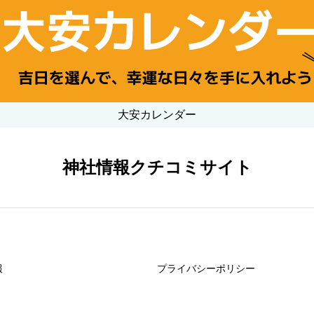
大安カレンダー
神社情報クチコミサイト
報
プライバシーポリシー