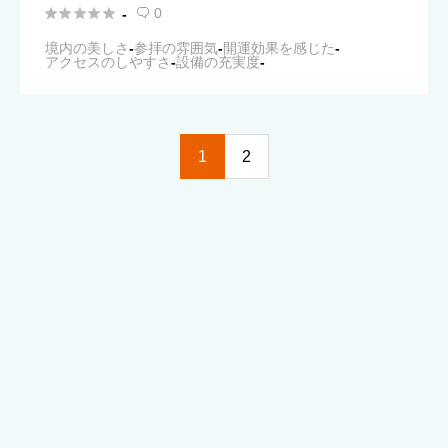





0
-

境内の美しさ
-
参拝の雰囲気
-
開運効果を感じた
-
アクセスのしやすさ
-
設備の充実度
-
1
2