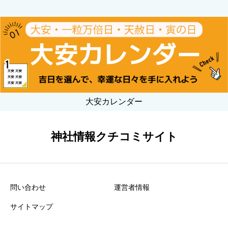
大安カレンダー
神社情報クチコミサイト
問い合わせ
運営者情報
サイトマップ