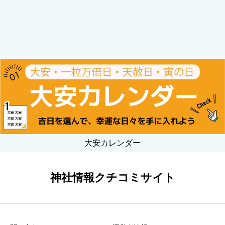
大安カレンダー
神社情報クチコミサイト