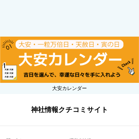
大安カレンダー
神社情報クチコミサイト