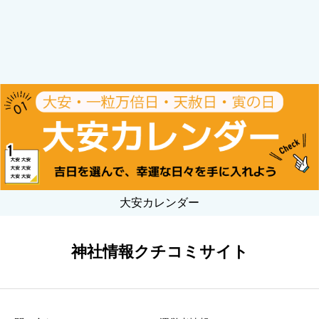
大安カレンダー
神社情報クチコミサイト