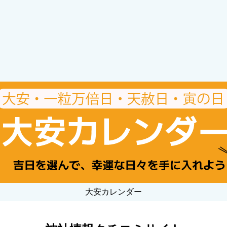
大安カレンダー