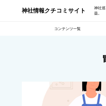
神社巡
神社情報クチコミサイト
益。
コンテンツ一覧