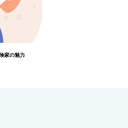
冒険家の魅力