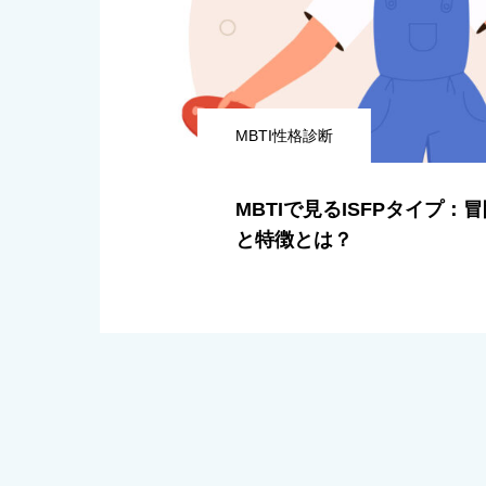
MBTI性格診断
MBTIで見るISFPタイプ：
と特徴とは？