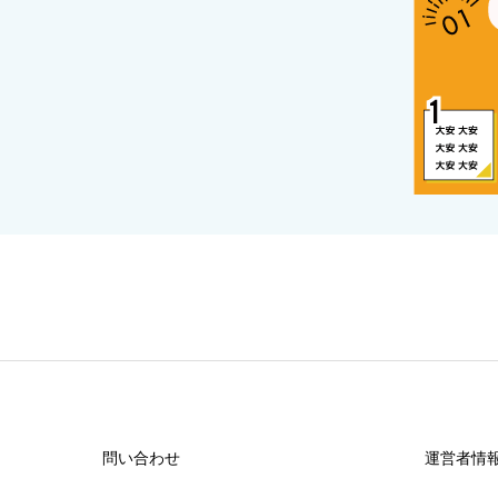
問い合わせ
運営者情