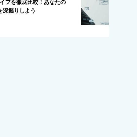
格タイプを徹底比較！あなたの
を深掘りしよう