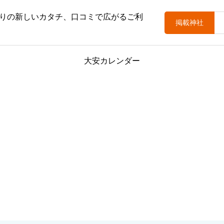
りの新しいカタチ、口コミで広がるご利
掲載神社
大安カレンダー