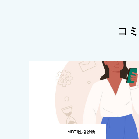
コミ
MBTI性格診断