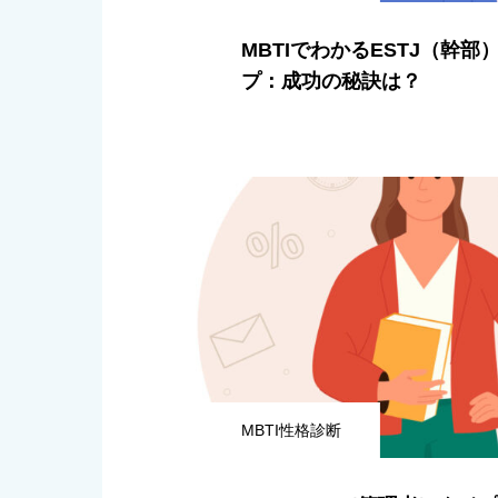
MBTIでわかるESTJ（幹部
プ：成功の秘訣は？
MBTI性格診断