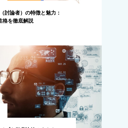
NTP（討論者）の特徴と魅力：
性格を徹底解説