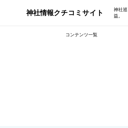
神社巡
神社情報クチコミサイト
益。
コンテンツ一覧