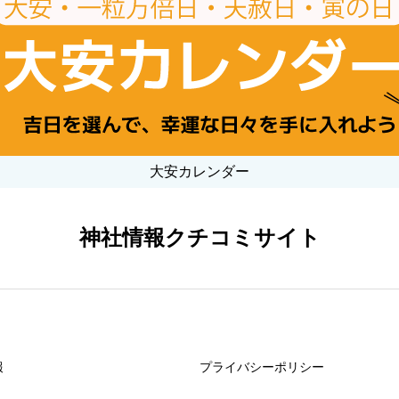
大安カレンダー
神社情報クチコミサイト
報
プライバシーポリシー