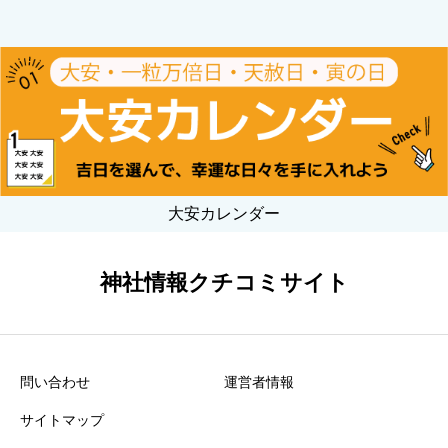
大安カレンダー
神社情報クチコミサイト
問い合わせ
運営者情報
サイトマップ