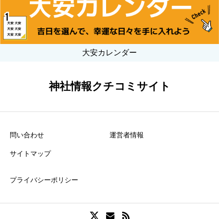
大安カレンダー
神社情報クチコミサイト
問い合わせ
運営者情報
サイトマップ
プライバシーポリシー