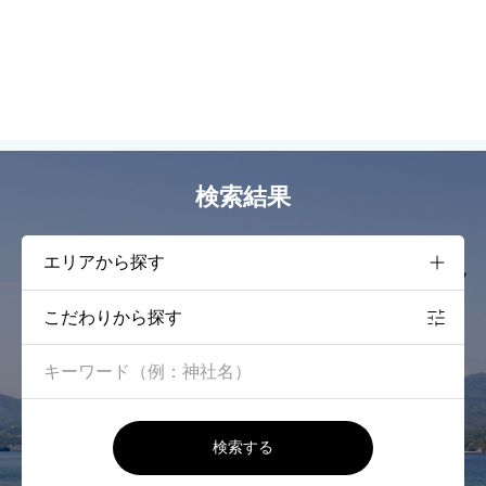
検索結果
こだわりから探す
検索する